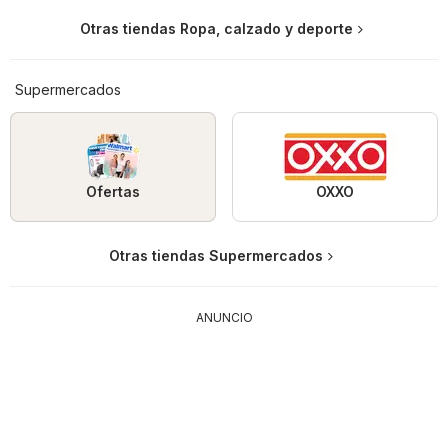
Otras tiendas Ropa, calzado y deporte
Supermercados
Ofertas
OXXO
Otras tiendas Supermercados
ANUNCIO