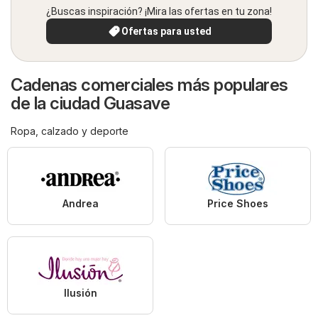
¿Buscas inspiración? ¡Mira las ofertas en tu zona!
Ofertas para usted
Cadenas comerciales más populares
de la ciudad Guasave
Ropa, calzado y deporte
Andrea
Price Shoes
Ilusión