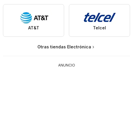
AT&T
Telcel
Otras tiendas Electrónica
ANUNCIO