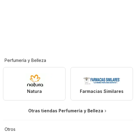
Perfumería y Belleza
Natura
Farmacias Similares
Otras tiendas Perfumería y Belleza
Otros