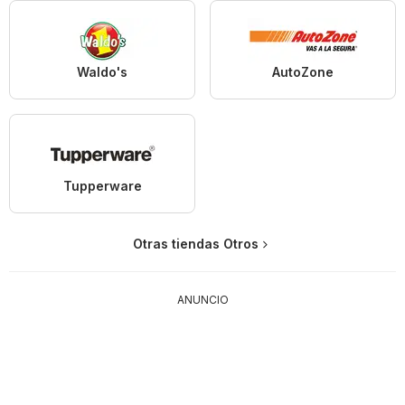
Waldo's
AutoZone
Tupperware
Otras tiendas Otros
ANUNCIO