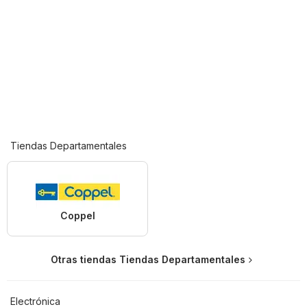
Tiendas Departamentales
Coppel
Otras tiendas Tiendas Departamentales
Electrónica