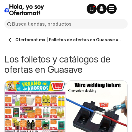
Hola, yo soy
Ofertomat!
Ofertomat.mx | Folletos de ofertas en Guasave »
Todos los catálogos online
Los folletos y catálogos de
ofertas en Guasave