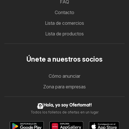
FAQ
Contacto
Lista de comercios
Lista de productos
Únete a nuestros socios
Cómo anunciar
Zona para empresas
Hola, yo soy Ofertomat!
Todos los folletos de ofertas en un lugar