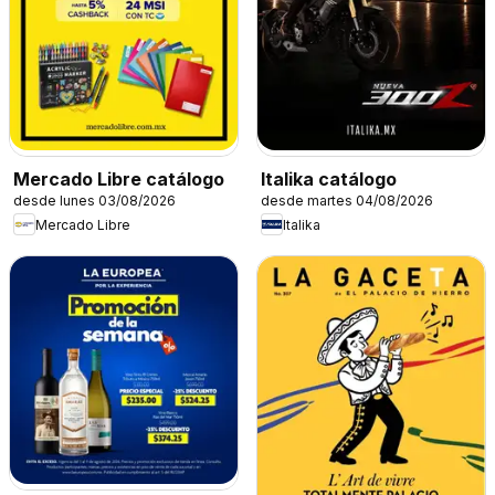
Mercado Libre catálogo
Italika catálogo
desde lunes 03/08/2026
desde martes 04/08/2026
Mercado Libre
Italika