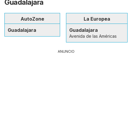
Guadalajara
AutoZone
La Europea
Guadalajara
Guadalajara
Avenida de las Américas
ANUNCIO