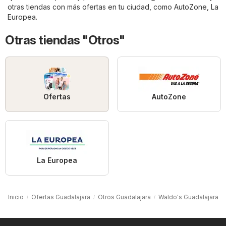
otras tiendas con más ofertas en tu ciudad, como
AutoZone
,
La
Europea
.
Otras tiendas "Otros"
Ofertas
AutoZone
La Europea
Inicio
Ofertas Guadalajara
Otros Guadalajara
Waldo's Guadalajara