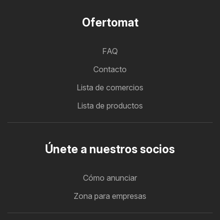
Ofertomat
FAQ
Contacto
Lista de comercios
Lista de productos
Únete a nuestros socios
Cómo anunciar
Zona para empresas