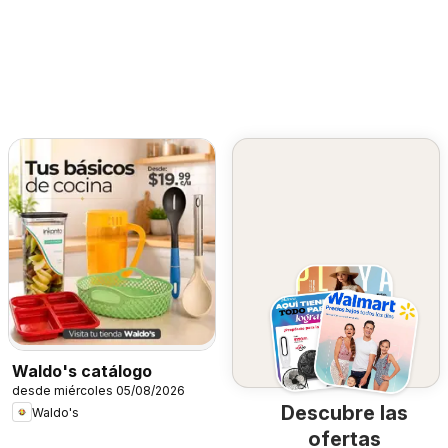
Waldo's catálogo
desde miércoles 05/08/2026
Descubre las
Waldo's
ofertas