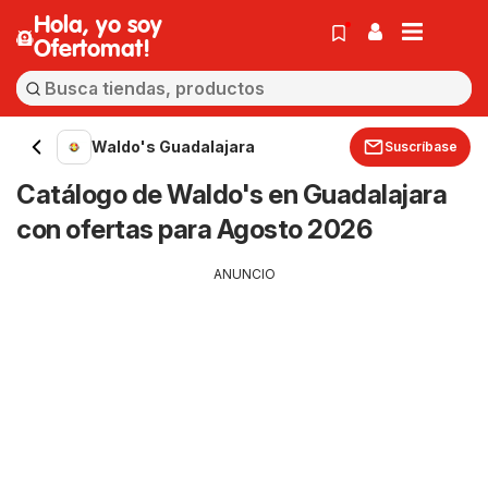
Hola, yo soy
Ofertomat!
Waldo's Guadalajara
Suscríbase
Catálogo de Waldo's en Guadalajara
con ofertas para Agosto 2026
ANUNCIO