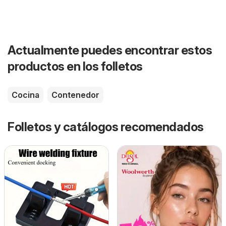
Actualmente puedes encontrar estos
productos en los folletos
Cocina
Contenedor
Folletos y catálogos recomendados