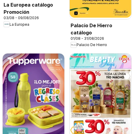
La Europea catálogo
Promoción
03/08 - 09/08/2026
La Europea
Palacio De Hierro
catálogo
01/08 - 31/08/2026
Palacio De Hierro