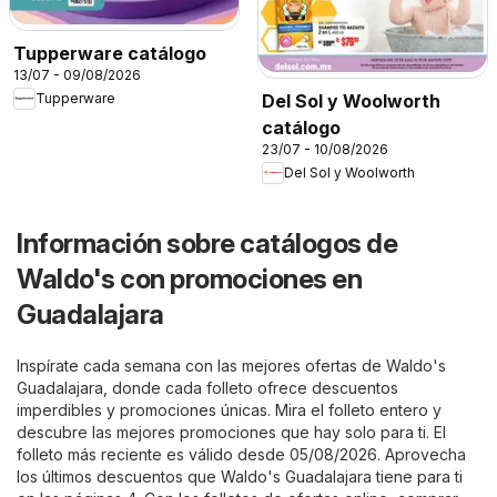
Tupperware catálogo
13/07 - 09/08/2026
Del Sol y Woolworth
Tupperware
catálogo
23/07 - 10/08/2026
Del Sol y Woolworth
Información sobre catálogos de
Waldo's con promociones en
Guadalajara
Inspírate cada semana con las mejores ofertas de Waldo's
Guadalajara, donde cada folleto ofrece descuentos
imperdibles y promociones únicas. Mira el folleto entero y
descubre las mejores promociones que hay solo para ti. El
folleto más reciente es válido desde 05/08/2026. Aprovecha
los últimos descuentos que Waldo's Guadalajara tiene para ti