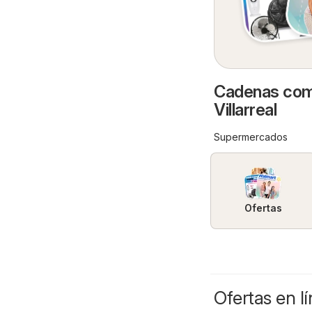
Cadenas come
Villarreal
Supermercados
Ofertas
Ofertas en lí