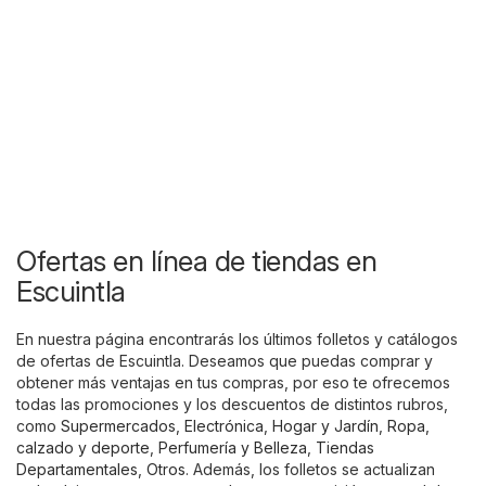
Ofertas en línea de tiendas en
Escuintla
En nuestra página encontrarás los últimos folletos y catálogos
de ofertas de Escuintla. Deseamos que puedas comprar y
obtener más ventajas en tus compras, por eso te ofrecemos
todas las promociones y los descuentos de distintos rubros,
como
Supermercados
,
Electrónica
,
Hogar y Jardín
,
Ropa,
calzado y deporte
,
Perfumería y Belleza
,
Tiendas
Departamentales
,
Otros
. Además, los folletos se actualizan