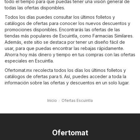
todo el tiempo para que puedas tener una visión general de
todas las ofertas disponibles.
Todos los días puedes consultar los últimos folletos y
catálogos de ofertas para conocer los nuevos descuentos y
promociones disponibles. Encontrarás las ofertas de las
tiendas más populares de Escuintla, como
Farmacias Similares
.
Además, este sitio se destaca por tener un diseño fácil de
usar, para que puedas encontrar las rebajas rápidamente.
Ahorra hoy más dinero y tiempo en tus compras con las ofertas
especiales en Escuintla.
Ofertomat.mx recolecta todos los días los últimos folletos y
catálogos de ofertas para ti. Así, puedes acceder a toda la
información sobre las ofertas y descuentos en un solo lugar.
Inicio
Ofertas Escuintla
Ofertomat