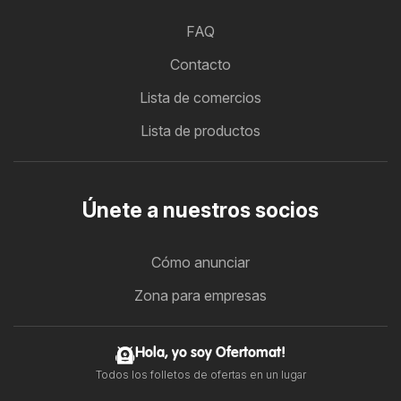
FAQ
Contacto
Lista de comercios
Lista de productos
Únete a nuestros socios
Cómo anunciar
Zona para empresas
Hola, yo soy Ofertomat!
Todos los folletos de ofertas en un lugar