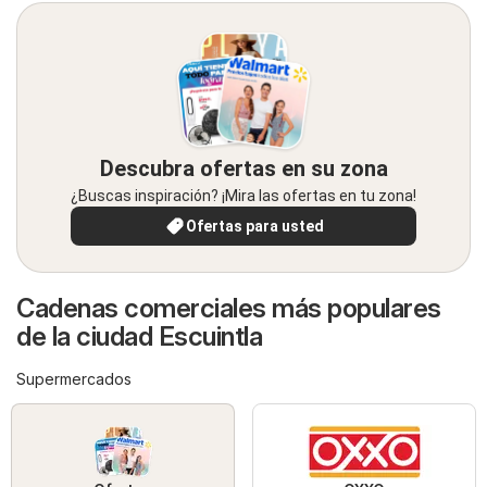
Descubra ofertas en su zona
¿Buscas inspiración? ¡Mira las ofertas en tu zona!
Ofertas para usted
Cadenas comerciales más populares
de la ciudad Escuintla
Supermercados