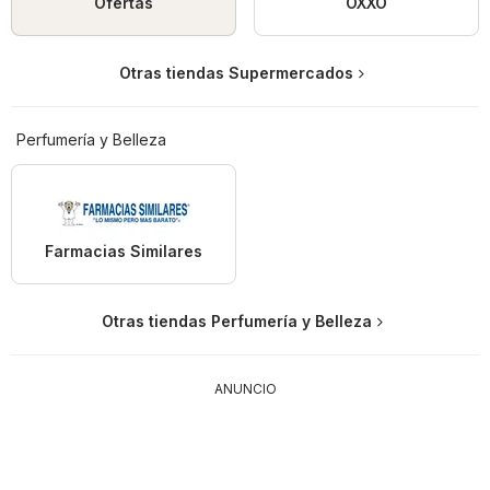
Ofertas
OXXO
Otras tiendas Supermercados
Perfumería y Belleza
Farmacias Similares
Otras tiendas Perfumería y Belleza
ANUNCIO