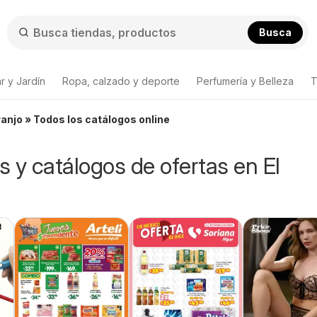
Busca
r y Jardín
Ropa, calzado y deporte
Perfumería y Belleza
T
ranjo » Todos los catálogos online
os y catálogos de ofertas en El