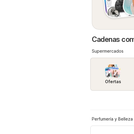
Cadenas come
Supermercados
Ofertas
Perfumería y Belleza