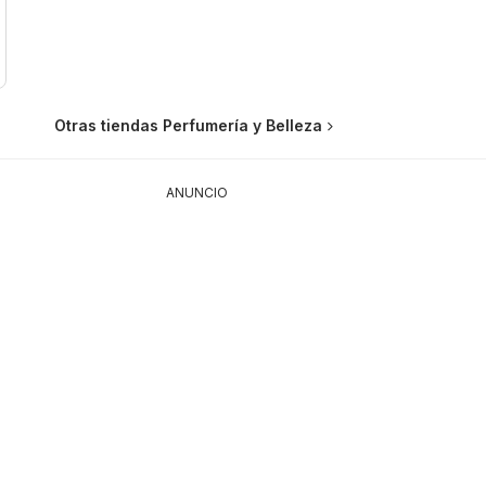
Otras tiendas Perfumería y Belleza
ANUNCIO