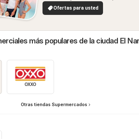
Ofertas para usted
rciales más populares de la ciudad El Na
OXXO
Otras tiendas Supermercados