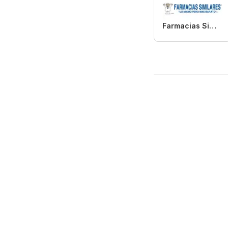
Farmacias Similares