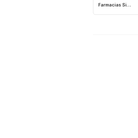
Farmacias Similares