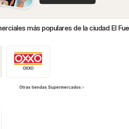
rciales más populares de la ciudad El Fue
OXXO
Otras tiendas Supermercados