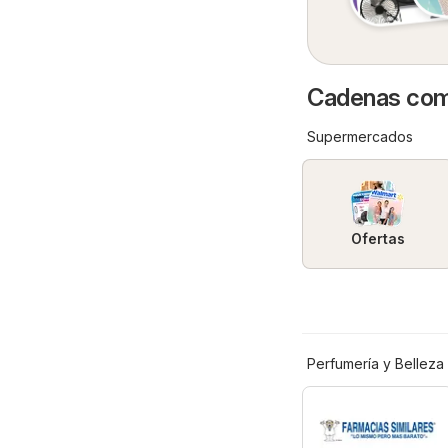
Cadenas come
Supermercados
Ofertas
Perfumería y Belleza