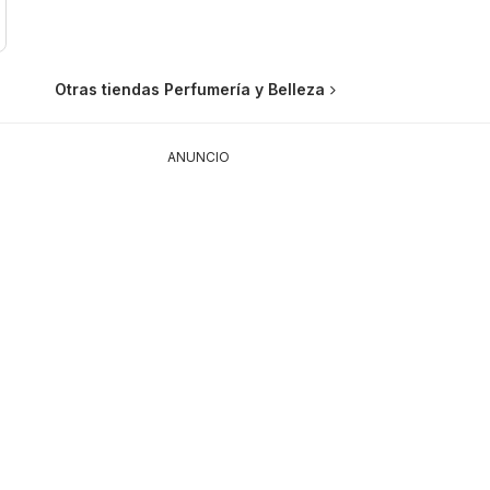
Otras tiendas Perfumería y Belleza
ANUNCIO