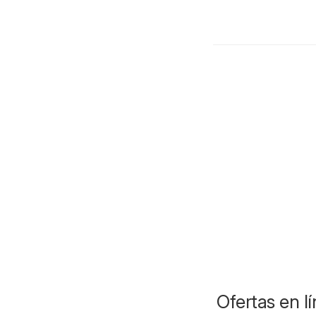
Ofertas en lí