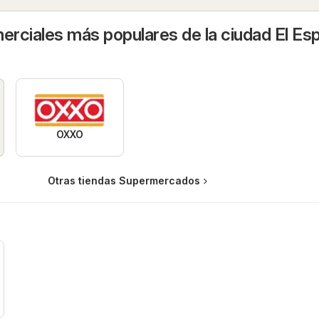
rciales más populares de la ciudad El Esp
OXXO
Otras tiendas Supermercados