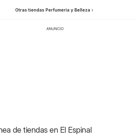
Otras tiendas Perfumería y Belleza
ANUNCIO
nea de tiendas en El Espinal