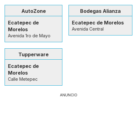
AutoZone
Bodegas Alianza
Ecatepec de
Ecatepec de Morelos
Morelos
Avenida Central
Avenida 1ro de Mayo
Tupperware
Ecatepec de
Morelos
Calle Metepec
ANUNCIO