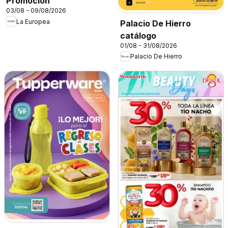
Promoción
03/08 - 09/08/2026
La Europea
Palacio De Hierro
catálogo
01/08 - 31/08/2026
Palacio De Hierro