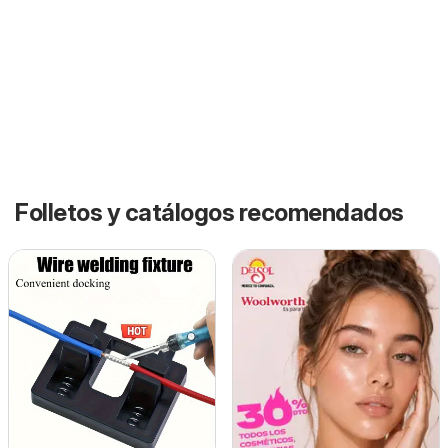
Folletos y catálogos recomendados