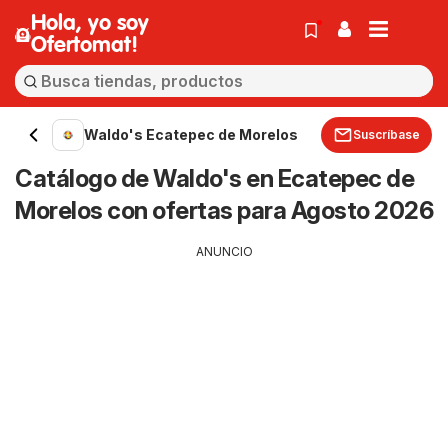
Hola, yo soy
Ofertomat!
Waldo's Ecatepec de Morelos
Suscríbase
Catálogo de Waldo's en Ecatepec de
Morelos con ofertas para Agosto 2026
ANUNCIO