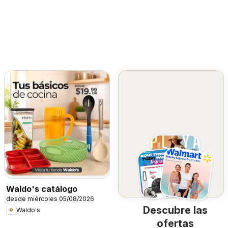
Waldo's catálogo
desde miércoles 05/08/2026
Descubre las
Waldo's
ofertas