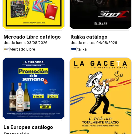
Mercado Libre catálogo
Italika catálogo
desde lunes 03/08/2026
desde martes 04/08/2026
Mercado Libre
Italika
La Europea catálogo