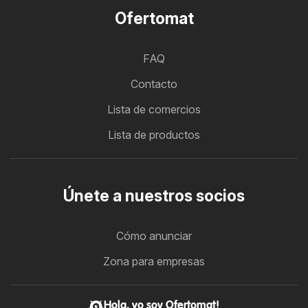
Ofertomat
FAQ
Contacto
Lista de comercios
Lista de productos
Únete a nuestros socios
Cómo anunciar
Zona para empresas
Hola, yo soy Ofertomat!