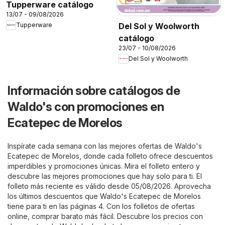
Tupperware catálogo
13/07 - 09/08/2026
Del Sol y Woolworth
Tupperware
catálogo
23/07 - 10/08/2026
Del Sol y Woolworth
Información sobre catálogos de
Waldo's con promociones en
Ecatepec de Morelos
Inspírate cada semana con las mejores ofertas de Waldo's
Ecatepec de Morelos, donde cada folleto ofrece descuentos
imperdibles y promociones únicas. Mira el folleto entero y
descubre las mejores promociones que hay solo para ti. El
folleto más reciente es válido desde 05/08/2026. Aprovecha
los últimos descuentos que Waldo's Ecatepec de Morelos
tiene para ti en las páginas 4. Con los folletos de ofertas
online, comprar barato más fácil. Descubre los precios con