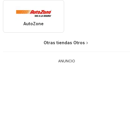
AutoZone
Otras tiendas Otros
ANUNCIO