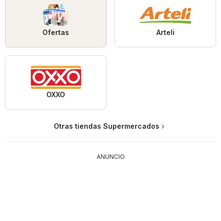
Ofertas
Arteli
OXXO
Otras tiendas Supermercados
ANUNCIO