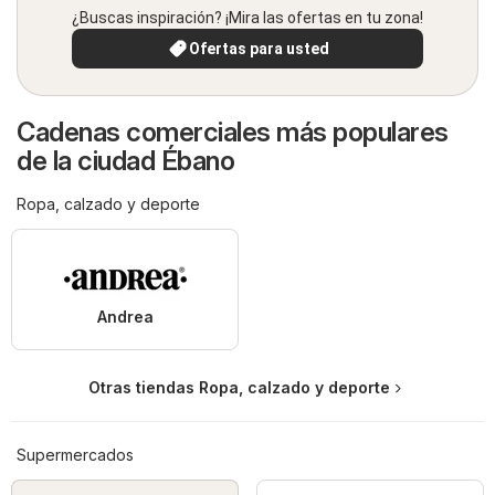
¿Buscas inspiración? ¡Mira las ofertas en tu zona!
Ofertas para usted
Cadenas comerciales más populares
de la ciudad Ébano
Ropa, calzado y deporte
Andrea
Otras tiendas Ropa, calzado y deporte
Supermercados