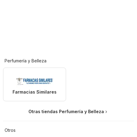
Perfumería y Belleza
Farmacias Similares
Otras tiendas Perfumería y Belleza
Otros