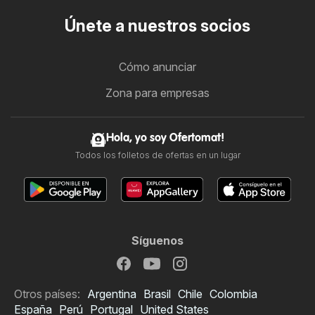
Únete a nuestros socios
Cómo anunciar
Zona para empresas
Hola, yo soy Ofertomat!
Todos los folletos de ofertas en un lugar
Síguenos
Otros países:
Argentina
Brasil
Chile
Colombia
España
Perú
Portugal
United States