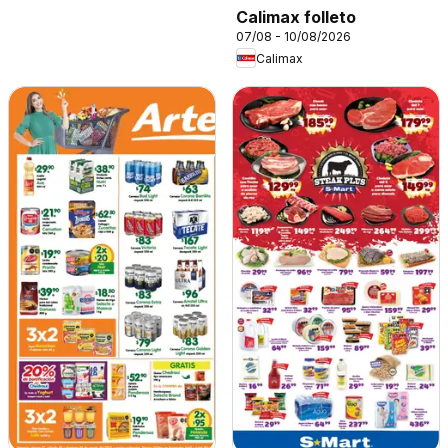
Calimax folleto
07/08 - 10/08/2026
Calimax