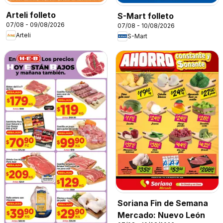
Arteli folleto
S-Mart folleto
07/08 - 09/08/2026
07/08 - 10/08/2026
Arteli
S-Mart
Soriana Fin de Semana
Mercado: Nuevo León