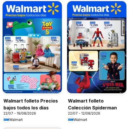
Walmart folleto Precios
Walmart folleto
bajos todos los días
Colección Spiderman
22/07 - 19/08/2026
22/07 - 12/08/2026
Walmart
Walmart