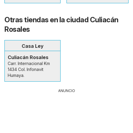
Otras tiendas en la ciudad Culiacán
Rosales
Casa Ley
Culiacán Rosales
Carr. Internacional Km
1434 Col. Infonavit
Humaya.
ANUNCIO