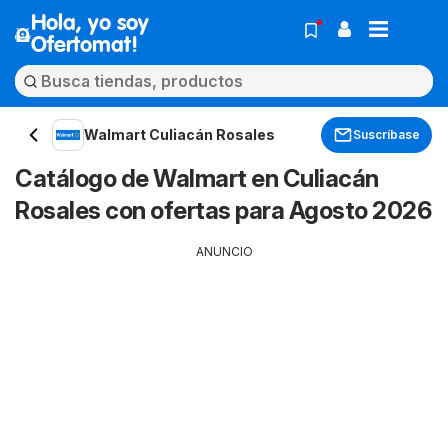
Hola, yo soy
Ofertomat!
Walmart Culiacán Rosales
Suscríbase
Catálogo de Walmart en Culiacán
Rosales con ofertas para Agosto 2026
ANUNCIO