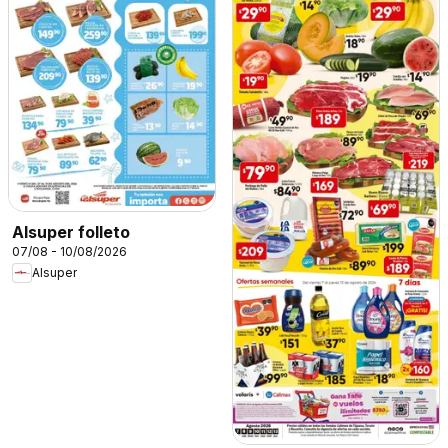
Alsuper folleto
07/08 - 10/08/2026
Alsuper