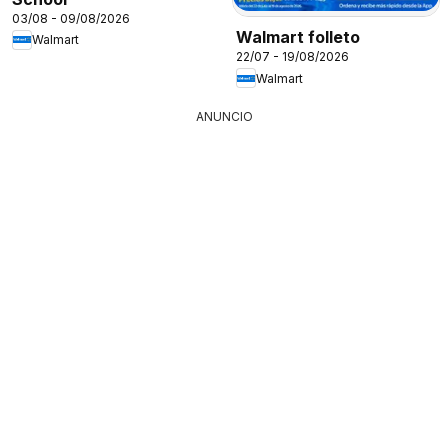
03/08 - 09/08/2026
Walmart folleto
Walmart
22/07 - 19/08/2026
Walmart
ANUNCIO