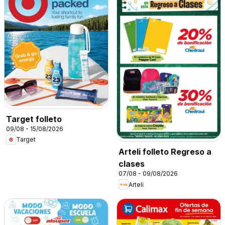
Target folleto
09/08 - 15/08/2026
Target
Arteli folleto Regreso a
clases
07/08 - 09/08/2026
Arteli