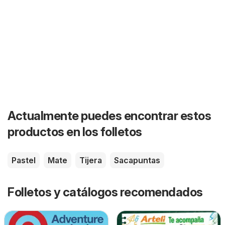
Actualmente puedes encontrar estos
productos en los folletos
Pastel
Mate
Tijera
Sacapuntas
Folletos y catálogos recomendados