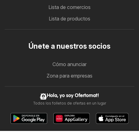
Lista de comercios
Lista de productos
Únete a nuestros socios
Cómo anunciar
Zona para empresas
Hola, yo soy Ofertomat!
Todos los folletos de ofertas en un lugar