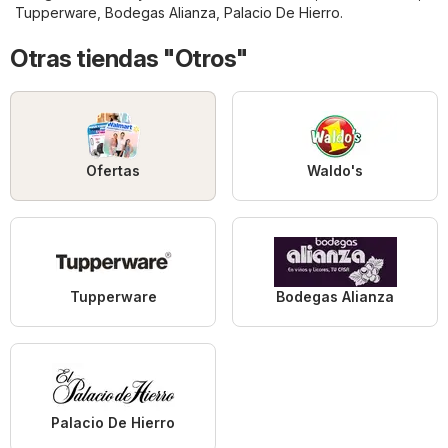
Tupperware
,
Bodegas Alianza
,
Palacio De Hierro
.
Otras tiendas "Otros"
Ofertas
Waldo's
Tupperware
Bodegas Alianza
Palacio De Hierro