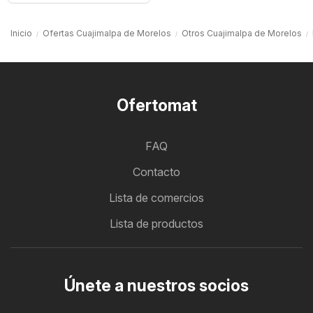
Inicio
Ofertas Cuajimalpa de Morelos
Otros Cuajimalpa de Morelos
Ofertomat
FAQ
Contacto
Lista de comercios
Lista de productos
Únete a nuestros socios