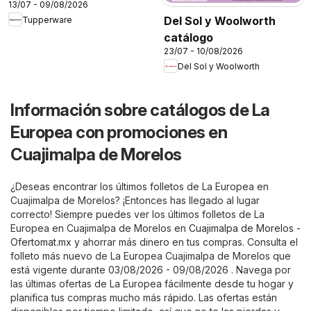
13/07 - 09/08/2026
Del Sol y Woolworth
Tupperware
catálogo
23/07 - 10/08/2026
Del Sol y Woolworth
Información sobre catálogos de La
Europea con promociones en
Cuajimalpa de Morelos
¿Deseas encontrar los últimos folletos de La Europea en
Cuajimalpa de Morelos? ¡Entonces has llegado al lugar
correcto! Siempre puedes ver los últimos folletos de La
Europea en Cuajimalpa de Morelos en
Cuajimalpa de Morelos -
Ofertomat.mx
y ahorrar más dinero en tus compras. Consulta el
folleto más nuevo de La Europea Cuajimalpa de Morelos que
está vigente durante 03/08/2026 - 09/08/2026 . Navega por
las últimas ofertas de La Europea fácilmente desde tu hogar y
planifica tus compras mucho más rápido. Las ofertas están