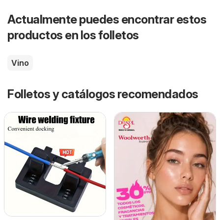
Actualmente puedes encontrar estos
productos en los folletos
Vino
Folletos y catálogos recomendados