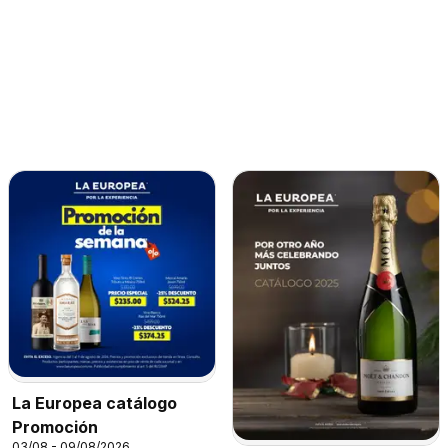
La Europea catálogo
Promoción
03/08 - 09/08/2026