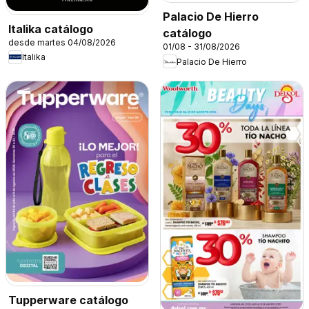
Palacio De Hierro
Italika catálogo
catálogo
desde martes 04/08/2026
01/08 - 31/08/2026
Italika
Palacio De Hierro
Tupperware catálogo