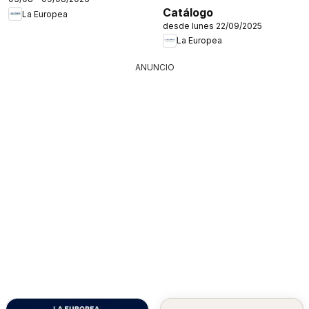
Catálogo
La Europea
desde lunes 22/09/2025
La Europea
ANUNCIO