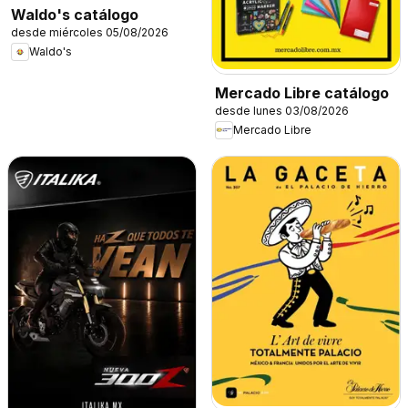
Waldo's catálogo
desde miércoles 05/08/2026
Waldo's
Mercado Libre catálogo
desde lunes 03/08/2026
Mercado Libre