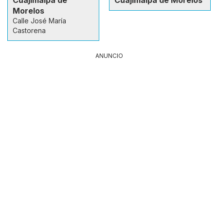
Morelos
Calle José María
Castorena
ANUNCIO