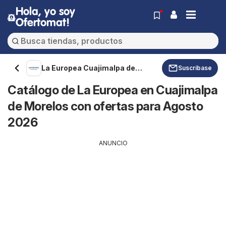
Hola, yo soy
Ofertomat!
La Europea Cuajimalpa de
Suscríbase
Morelos
Catálogo de La Europea en Cuajimalpa
de Morelos con ofertas para Agosto
2026
ANUNCIO