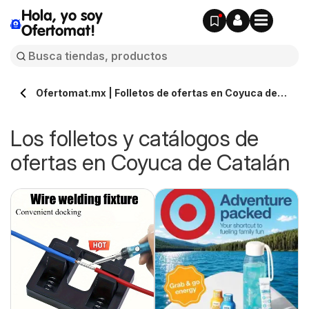
Hola, yo soy
Ofertomat!
Ofertomat.mx | Folletos de ofertas en Coyuca de
Catalán » Todos los catálogos online
Los folletos y catálogos de
ofertas en Coyuca de Catalán