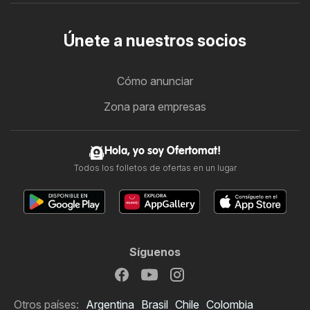
Únete a nuestros socios
Cómo anunciar
Zona para empresas
Hola, yo soy Ofertomat!
Todos los folletos de ofertas en un lugar
Síguenos
Otros países:
Argentina
Brasil
Chile
Colombia