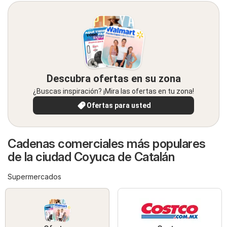
Descubra ofertas en su zona
¿Buscas inspiración? ¡Mira las ofertas en tu zona!
Ofertas para usted
Cadenas comerciales más populares
de la ciudad Coyuca de Catalán
Supermercados