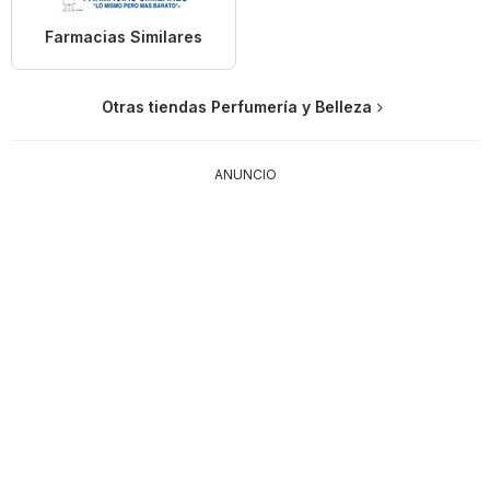
Farmacias Similares
Otras tiendas Perfumería y Belleza
ANUNCIO