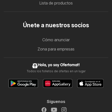
Lista de productos
Únete a nuestros socios
Cómo anunciar
Zona para empresas
Hola, yo soy Ofertomat!
Todos los folletos de ofertas en un lugar
Síguenos