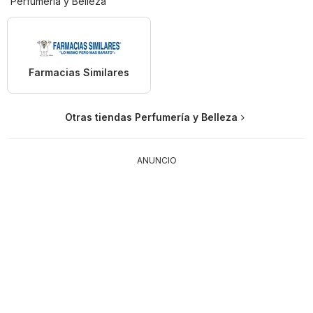
Perfumería y Belleza
Farmacias Similares
Otras tiendas Perfumería y Belleza
ANUNCIO