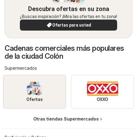
Descubra ofertas en su zona
¿Buscas inspiración? ¡Mira las ofertas en tu zona!
Ofertas para usted
Cadenas comerciales más populares
de la ciudad Colón
Supermercados
Ofertas
OXXO
Otras tiendas Supermercados