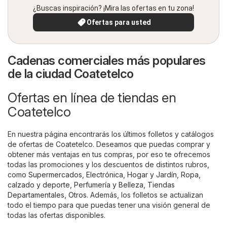
¿Buscas inspiración? ¡Mira las ofertas en tu zona!
Ofertas para usted
Cadenas comerciales más populares
de la ciudad Coatetelco
Ofertas en línea de tiendas en
Coatetelco
En nuestra página encontrarás los últimos folletos y catálogos
de ofertas de Coatetelco. Deseamos que puedas comprar y
obtener más ventajas en tus compras, por eso te ofrecemos
todas las promociones y los descuentos de distintos rubros,
como
Supermercados
,
Electrónica
,
Hogar y Jardín
,
Ropa,
calzado y deporte
,
Perfumería y Belleza
,
Tiendas
Departamentales
,
Otros
. Además, los folletos se actualizan
todo el tiempo para que puedas tener una visión general de
todas las ofertas disponibles.