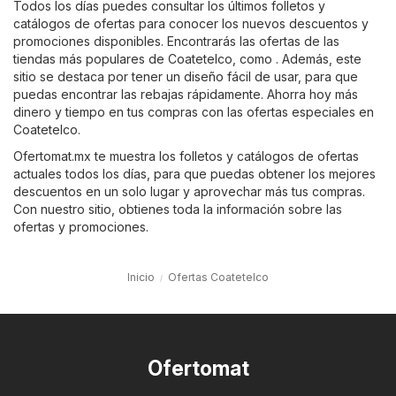
Todos los días puedes consultar los últimos folletos y
catálogos de ofertas para conocer los nuevos descuentos y
promociones disponibles. Encontrarás las ofertas de las
tiendas más populares de Coatetelco, como . Además, este
sitio se destaca por tener un diseño fácil de usar, para que
puedas encontrar las rebajas rápidamente. Ahorra hoy más
dinero y tiempo en tus compras con las ofertas especiales en
Coatetelco.
Ofertomat.mx te muestra los folletos y catálogos de ofertas
actuales todos los días, para que puedas obtener los mejores
descuentos en un solo lugar y aprovechar más tus compras.
Con nuestro sitio, obtienes toda la información sobre las
ofertas y promociones.
Inicio
Ofertas Coatetelco
Ofertomat