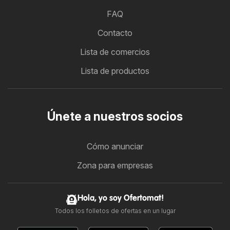
FAQ
Contacto
Lista de comercios
Lista de productos
Únete a nuestros socios
Cómo anunciar
Zona para empresas
Hola, yo soy Ofertomat!
Todos los folletos de ofertas en un lugar