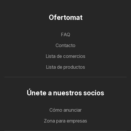
Ofertomat
FAQ
Contacto
Lista de comercios
Lista de productos
Únete a nuestros socios
Cómo anunciar
Zona para empresas