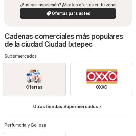
¿Buscas inspiración? ¡Mira las ofertas en tu zona!
Ofertas para usted
Cadenas comerciales más populares
de la ciudad Ciudad Ixtepec
Supermercados
Ofertas
OXXO
Otras tiendas Supermercados
Perfumería y Belleza