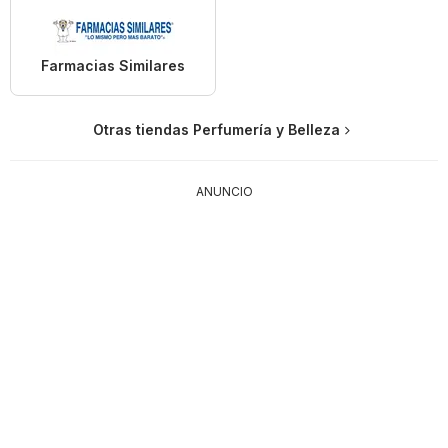
Farmacias Similares
Otras tiendas Perfumería y Belleza
ANUNCIO