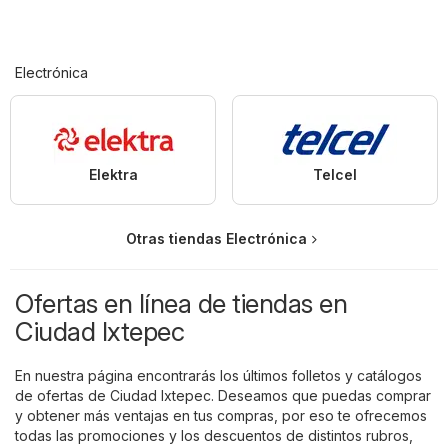
Electrónica
Elektra
Telcel
Otras tiendas Electrónica
Ofertas en línea de tiendas en
Ciudad Ixtepec
En nuestra página encontrarás los últimos folletos y catálogos
de ofertas de Ciudad Ixtepec. Deseamos que puedas comprar
y obtener más ventajas en tus compras, por eso te ofrecemos
todas las promociones y los descuentos de distintos rubros,