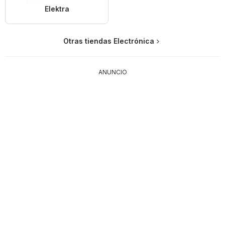
Elektra
Otras tiendas Electrónica
ANUNCIO