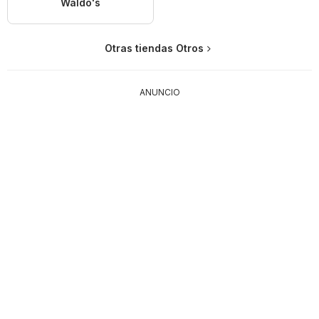
Waldo's
Otras tiendas Otros
ANUNCIO