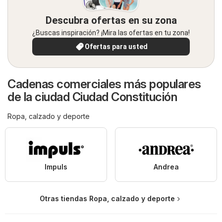
Descubra ofertas en su zona
¿Buscas inspiración? ¡Mira las ofertas en tu zona!
Ofertas para usted
Cadenas comerciales más populares
de la ciudad Ciudad Constitución
Ropa, calzado y deporte
Impuls
Andrea
Otras tiendas Ropa, calzado y deporte