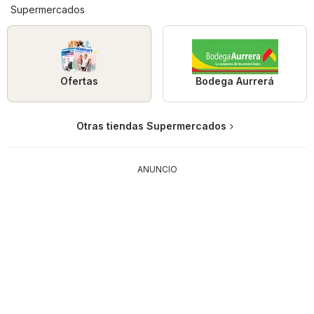
Supermercados
Ofertas
Bodega Aurrerá
Otras tiendas Supermercados
ANUNCIO