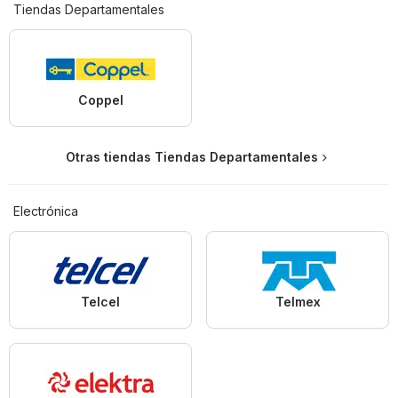
Tiendas Departamentales
Coppel
Otras tiendas Tiendas Departamentales
Electrónica
Telcel
Telmex