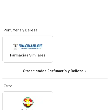
Perfumería y Belleza
Farmacias Similares
Otras tiendas Perfumería y Belleza
Otros