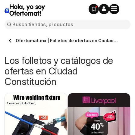
Hola, yo soy
Ofertomat!
Ofertomat.mx | Folletos de ofertas en Ciudad
Constitución » Todos los catálogos online
Los folletos y catálogos de
ofertas en Ciudad
Constitución