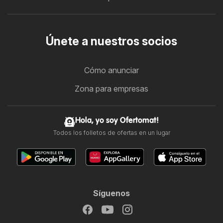
Únete a nuestros socios
Cómo anunciar
Zona para empresas
Hola, yo soy Ofertomat!
Todos los folletos de ofertas en un lugar
Síguenos