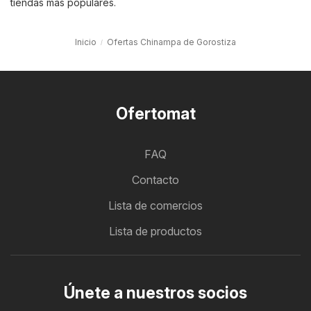
tiendas más populares.
Inicio
Ofertas Chinampa de Gorostiza
Ofertomat
FAQ
Contacto
Lista de comercios
Lista de productos
Únete a nuestros socios