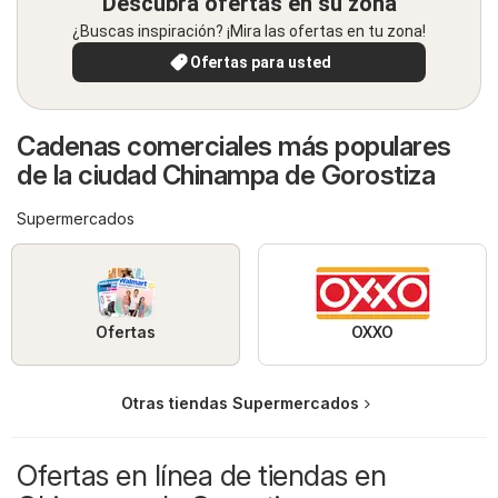
Descubra ofertas en su zona
¿Buscas inspiración? ¡Mira las ofertas en tu zona!
Ofertas para usted
Cadenas comerciales más populares
de la ciudad Chinampa de Gorostiza
Supermercados
Ofertas
OXXO
Otras tiendas Supermercados
Ofertas en línea de tiendas en