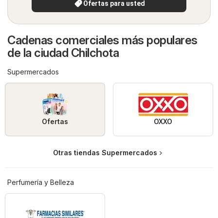
Ofertas para usted
Cadenas comerciales más populares
de la ciudad Chilchota
Supermercados
Ofertas
OXXO
Otras tiendas Supermercados
Perfumería y Belleza