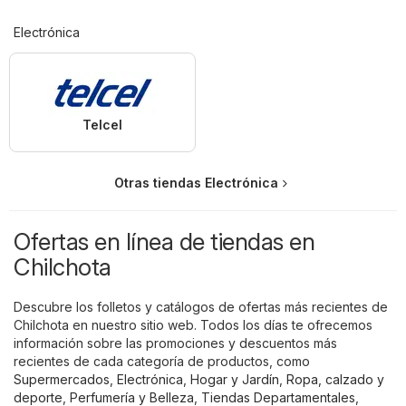
Electrónica
Telcel
Otras tiendas Electrónica
Ofertas en línea de tiendas en
Chilchota
Descubre los folletos y catálogos de ofertas más recientes de
Chilchota en nuestro sitio web. Todos los días te ofrecemos
información sobre las promociones y descuentos más
recientes de cada categoría de productos, como
Supermercados
,
Electrónica
,
Hogar y Jardín
,
Ropa, calzado y
deporte
,
Perfumería y Belleza
,
Tiendas Departamentales
,