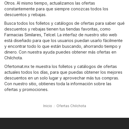
Otros
. Al mismo tiempo, actualizamos las ofertas
constantemente para que siempre conozcas todos los
descuentos y rebajas.
Busca todos los folletos y catálogos de ofertas para saber qué
descuentos y rebajas tienen tus tiendas favoritas, como
Farmacias Similares
,
Telcel
. La interfaz de nuestro sitio web
está diseñado para que los usuarios puedan usarlo fácilmente
y encontrar todo lo que están buscando, ahorrando tiempo y
dinero. Con nuestra ayuda puedes obtener más ofertas en
Chilchota.
Ofertomat.mx te muestra los folletos y catálogos de ofertas
actuales todos los días, para que puedas obtener los mejores
descuentos en un solo lugar y aprovechar más tus compras.
Con nuestro sitio, obtienes toda la información sobre las
ofertas y promociones.
Inicio
Ofertas Chilchota