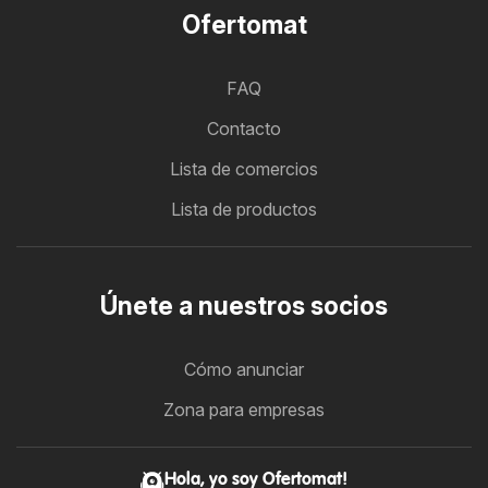
Ofertomat
FAQ
Contacto
Lista de comercios
Lista de productos
Únete a nuestros socios
Cómo anunciar
Zona para empresas
Hola, yo soy Ofertomat!