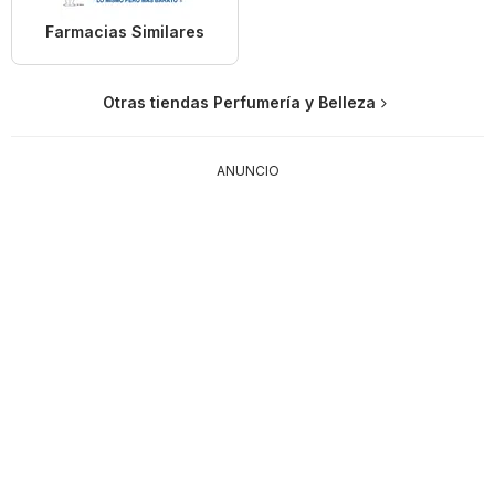
Farmacias Similares
Otras tiendas Perfumería y Belleza
ANUNCIO