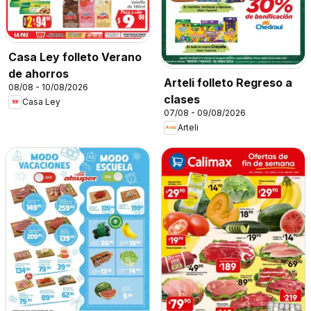
Casa Ley folleto Verano
de ahorros
Arteli folleto Regreso a
08/08 - 10/08/2026
clases
Casa Ley
07/08 - 09/08/2026
Arteli