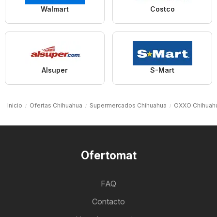
Walmart
Costco
Alsuper
S-Mart
Inicio
Ofertas Chihuahua
Supermercados Chihuahua
OXXO Chihuah
Ofertomat
FAQ
Contacto