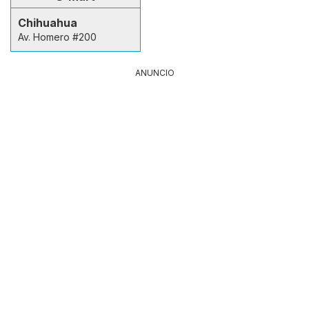
Chihuahua
Av. Homero #200
ANUNCIO