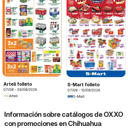
Arteli folleto
S-Mart folleto
07/08 - 09/08/2026
07/08 - 10/08/2026
Arteli
S-Mart
Información sobre catálogos de OXXO
con promociones en Chihuahua