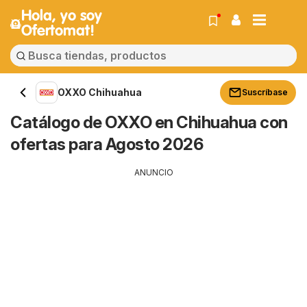
Hola, yo soy
Ofertomat!
OXXO Chihuahua
Suscríbase
Catálogo de OXXO en Chihuahua con
ofertas para Agosto 2026
ANUNCIO