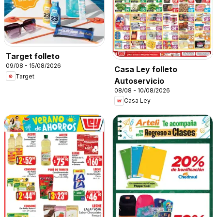
Target folleto
09/08 - 15/08/2026
Casa Ley folleto
Target
Autoservicio
08/08 - 10/08/2026
Casa Ley