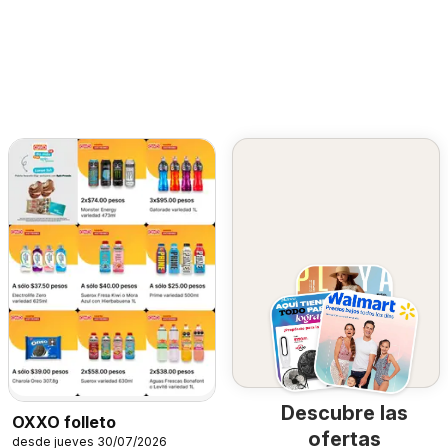
Descubre las
OXXO folleto
ofertas
desde jueves 30/07/2026