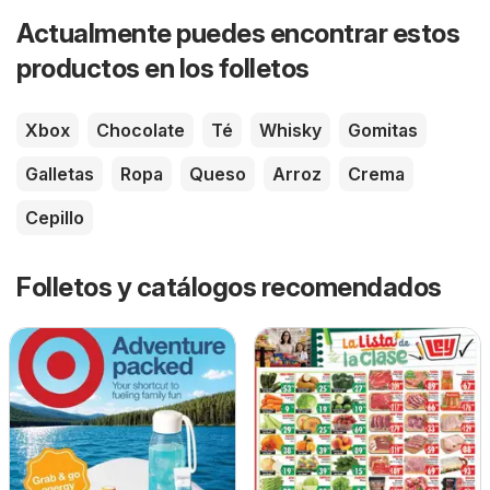
Actualmente puedes encontrar estos
productos en los folletos
Xbox
Chocolate
Té
Whisky
Gomitas
Galletas
Ropa
Queso
Arroz
Crema
Cepillo
Folletos y catálogos recomendados