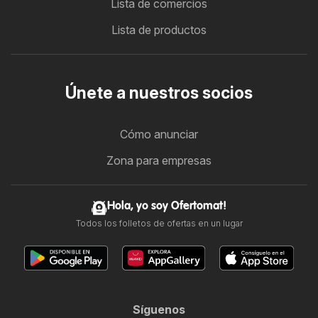
Lista de comercios
Lista de productos
Únete a nuestros socios
Cómo anunciar
Zona para empresas
Hola, yo soy Ofertomat!
Todos los folletos de ofertas en un lugar
Síguenos