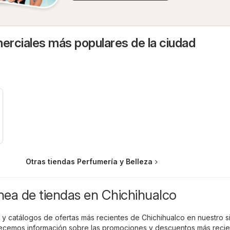
rciales más populares de la ciudad
Otras tiendas Perfumería y Belleza
ínea de tiendas en Chichihualco
 y catálogos de ofertas más recientes de Chichihualco en nuestro si
recemos información sobre las promociones y descuentos más reci