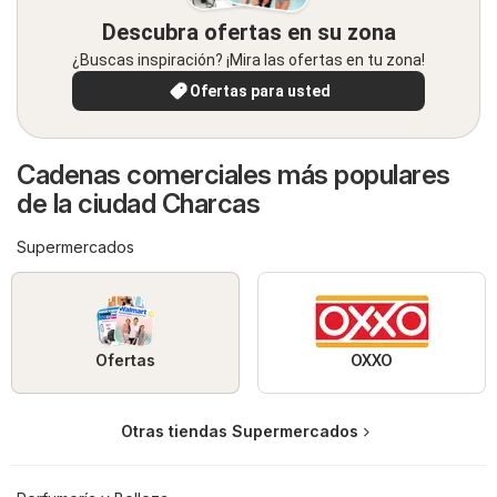
Descubra ofertas en su zona
¿Buscas inspiración? ¡Mira las ofertas en tu zona!
Ofertas para usted
Cadenas comerciales más populares
de la ciudad Charcas
Supermercados
Ofertas
OXXO
Otras tiendas Supermercados