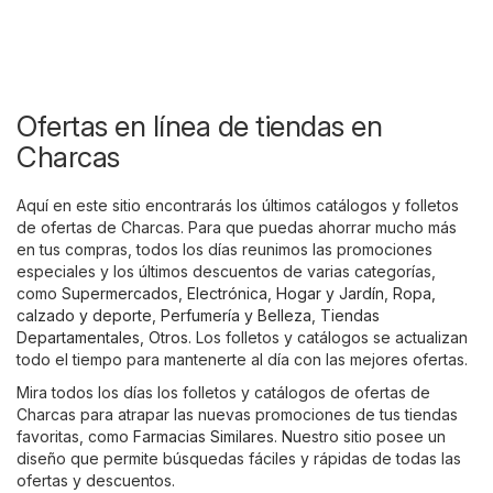
Ofertas en línea de tiendas en
Charcas
Aquí en este sitio encontrarás los últimos catálogos y folletos
de ofertas de Charcas. Para que puedas ahorrar mucho más
en tus compras, todos los días reunimos las promociones
especiales y los últimos descuentos de varias categorías,
como
Supermercados
,
Electrónica
,
Hogar y Jardín
,
Ropa,
calzado y deporte
,
Perfumería y Belleza
,
Tiendas
Departamentales
,
Otros
. Los folletos y catálogos se actualizan
todo el tiempo para mantenerte al día con las mejores ofertas.
Mira todos los días los folletos y catálogos de ofertas de
Charcas para atrapar las nuevas promociones de tus tiendas
favoritas, como
Farmacias Similares
. Nuestro sitio posee un
diseño que permite búsquedas fáciles y rápidas de todas las
ofertas y descuentos.