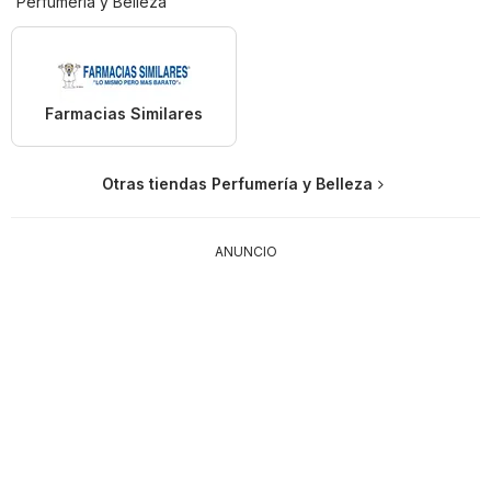
Perfumería y Belleza
Farmacias Similares
Otras tiendas Perfumería y Belleza
ANUNCIO