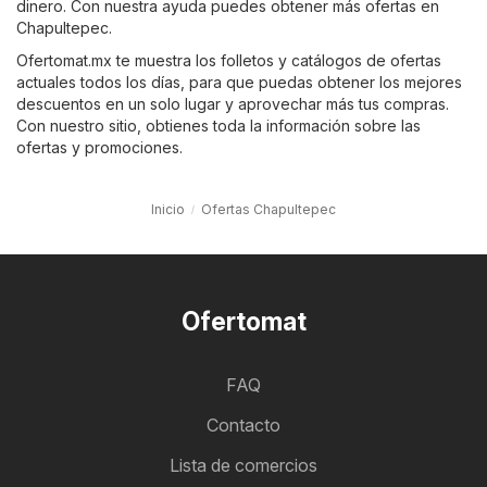
dinero. Con nuestra ayuda puedes obtener más ofertas en
Chapultepec.
Ofertomat.mx te muestra los folletos y catálogos de ofertas
actuales todos los días, para que puedas obtener los mejores
descuentos en un solo lugar y aprovechar más tus compras.
Con nuestro sitio, obtienes toda la información sobre las
ofertas y promociones.
Inicio
Ofertas Chapultepec
Ofertomat
FAQ
Contacto
Lista de comercios