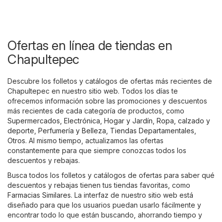
Ofertas en línea de tiendas en
Chapultepec
Descubre los folletos y catálogos de ofertas más recientes de
Chapultepec en nuestro sitio web. Todos los días te
ofrecemos información sobre las promociones y descuentos
más recientes de cada categoría de productos, como
Supermercados
,
Electrónica
,
Hogar y Jardín
,
Ropa, calzado y
deporte
,
Perfumería y Belleza
,
Tiendas Departamentales
,
Otros
. Al mismo tiempo, actualizamos las ofertas
constantemente para que siempre conozcas todos los
descuentos y rebajas.
Busca todos los folletos y catálogos de ofertas para saber qué
descuentos y rebajas tienen tus tiendas favoritas, como
Farmacias Similares
. La interfaz de nuestro sitio web está
diseñado para que los usuarios puedan usarlo fácilmente y
encontrar todo lo que están buscando, ahorrando tiempo y