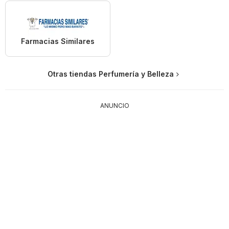
Farmacias Similares
Otras tiendas Perfumería y Belleza
ANUNCIO