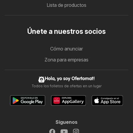
Lista de productos
Únete a nuestros socios
Cómo anunciar
Zona para empresas
Hola, yo soy Ofertomat!
Todos los folletos de ofertas en un lugar
Síguenos