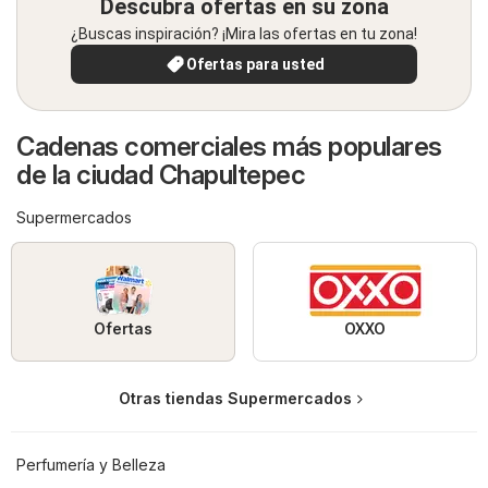
Descubra ofertas en su zona
¿Buscas inspiración? ¡Mira las ofertas en tu zona!
Ofertas para usted
Cadenas comerciales más populares
de la ciudad Chapultepec
Supermercados
Ofertas
OXXO
Otras tiendas Supermercados
Perfumería y Belleza