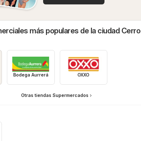
rciales más populares de la ciudad Cerro
Bodega Aurrerá
OXXO
Otras tiendas Supermercados