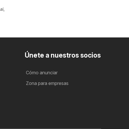
sí,
Únete a nuestros socios
Cómo anunciar
Zona para empresas