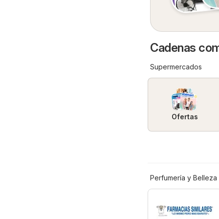
Cadenas come
Supermercados
Ofertas
Perfumería y Belleza