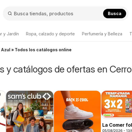
Busca
r y Jardín
Ropa, calzado y deporte
Perfumería y Belleza
T
 Azul » Todos los catálogos online
os y catálogos de ofertas en Cerro
La Comer fol
05/08/2026 - 13