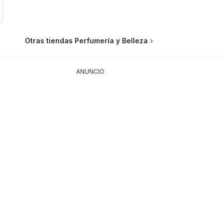
Otras tiendas Perfumería y Belleza
ANUNCIO