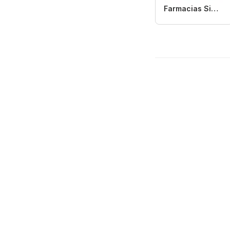
Farmacias Similares