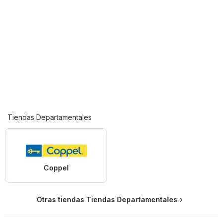
Tiendas Departamentales
Coppel
Otras tiendas Tiendas Departamentales