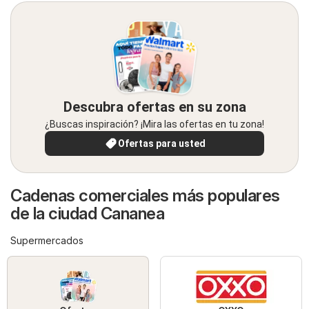
Descubra ofertas en su zona
¿Buscas inspiración? ¡Mira las ofertas en tu zona!
Ofertas para usted
Cadenas comerciales más populares
de la ciudad Cananea
Supermercados