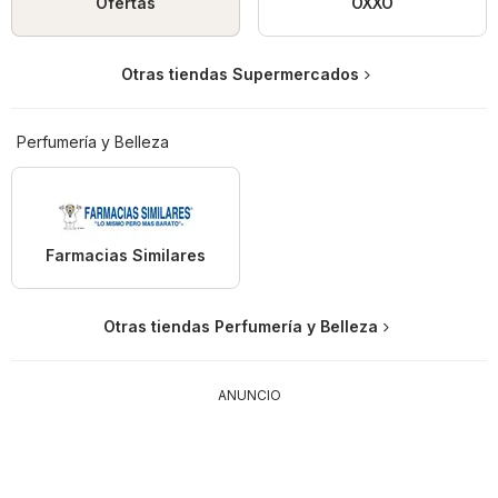
Ofertas
OXXO
Otras tiendas Supermercados
Perfumería y Belleza
Farmacias Similares
Otras tiendas Perfumería y Belleza
ANUNCIO