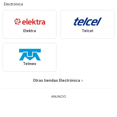
Electrónica
Elektra
Telcel
Telmex
Otras tiendas Electrónica
ANUNCIO