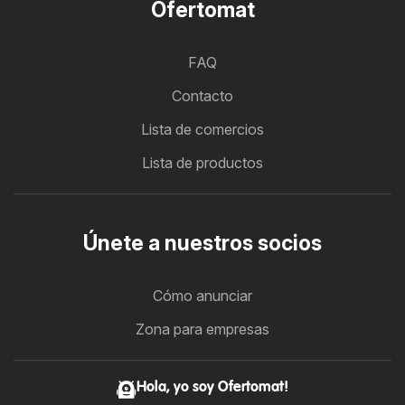
Ofertomat
FAQ
Contacto
Lista de comercios
Lista de productos
Únete a nuestros socios
Cómo anunciar
Zona para empresas
Hola, yo soy Ofertomat!