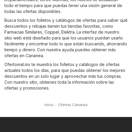
todo el tiempo para que puedas tener una visión general de
todas las ofertas disponibles.
Busca todos los folletos y catálogos de ofertas para saber qué
descuentos y rebajas tienen tus tiendas favoritas, como
Farmacias Similares
,
Coppel
,
Elektra
. La interfaz de nuestro
sitio web está diseñado para que los usuarios puedan usarlo
fácilmente y encontrar todo lo que están buscando, ahorrando
tiempo y dinero. Con nuestra ayuda puedes obtener más
ofertas en Cananea.
Ofertomat.mx te muestra los folletos y catálogos de ofertas
actuales todos los días, para que puedas obtener los mejores
descuentos en un solo lugar y aprovechar más tus compras.
Con nuestro sitio, obtienes toda la información sobre las
ofertas y promociones.
Inicio
Ofertas Cananea