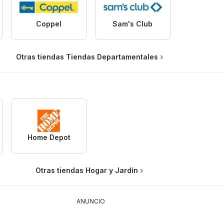
Coppel
Sam's Club
Otras tiendas Tiendas Departamentales
Home Depot
Otras tiendas Hogar y Jardín
ANUNCIO