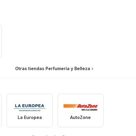
Otras tiendas Perfumería y Belleza
La Europea
AutoZone