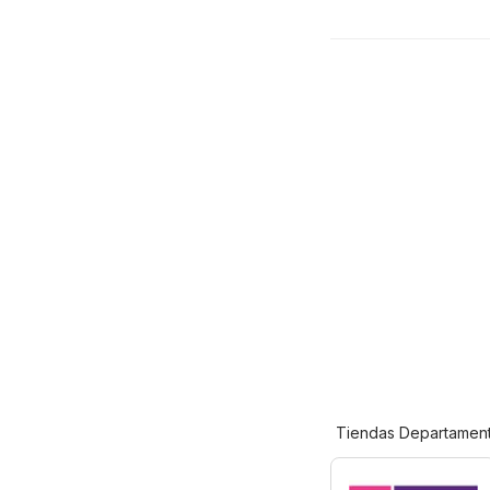
Tiendas Departament