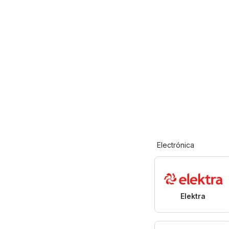
Electrónica
Elektra