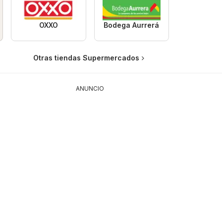
OXXO
Bodega Aurrerá
Otras tiendas Supermercados
ANUNCIO