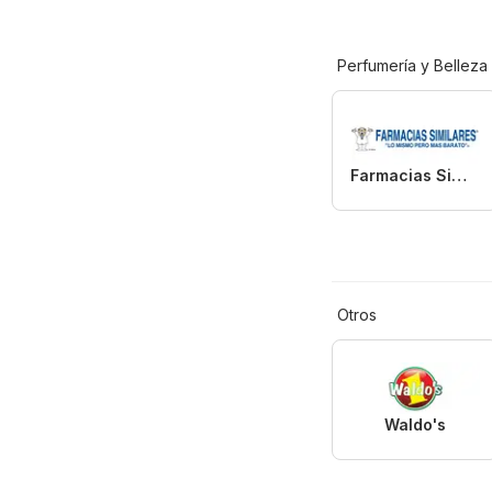
Perfumería y Belleza
Farmacias Similares
Otros
Waldo's