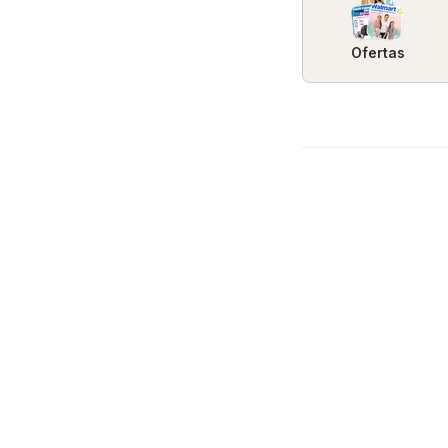
Ofertas