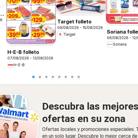
26
Target folleto
09/08/2026 - 15/08/2026
Soriana foll
Target
06/08/2026 - 12
Soriana
H-E-B folleto
07/08/2026 - 13/08/2026
H-E-B
Descubra las mejore
ofertas en su zona
Ofertas locales y promociones especiales.
en un solo lugar. Descubre lo mejor cerca de 