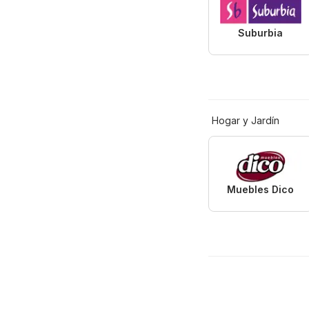
Suburbia
Hogar y Jardín
Muebles Dico