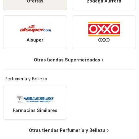
Ofertas
Bodega Aurrerá
Alsuper
OXXO
Otras tiendas Supermercados
Perfumería y Belleza
Farmacias Similares
Otras tiendas Perfumería y Belleza