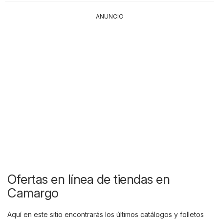
ANUNCIO
Ofertas en línea de tiendas en
Camargo
Aquí en este sitio encontrarás los últimos catálogos y folletos