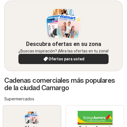
Descubra ofertas en su zona
¿Buscas inspiración? ¡Mira las ofertas en tu zona!
Ofertas para usted
Cadenas comerciales más populares
de la ciudad Camargo
Supermercados