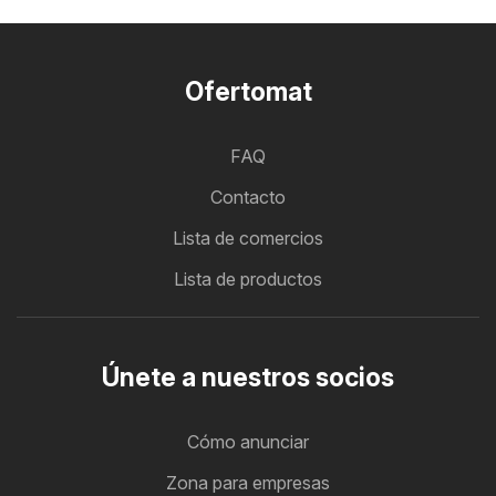
Ofertomat
FAQ
Contacto
Lista de comercios
Lista de productos
Únete a nuestros socios
Cómo anunciar
Zona para empresas