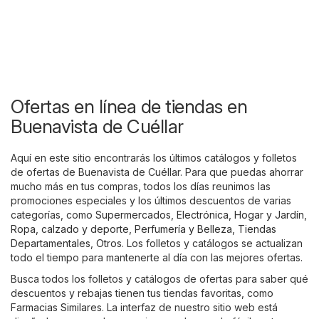
Ofertas en línea de tiendas en
Buenavista de Cuéllar
Aquí en este sitio encontrarás los últimos catálogos y folletos
de ofertas de Buenavista de Cuéllar. Para que puedas ahorrar
mucho más en tus compras, todos los días reunimos las
promociones especiales y los últimos descuentos de varias
categorías, como
Supermercados
,
Electrónica
,
Hogar y Jardín
,
Ropa, calzado y deporte
,
Perfumería y Belleza
,
Tiendas
Departamentales
,
Otros
. Los folletos y catálogos se actualizan
todo el tiempo para mantenerte al día con las mejores ofertas.
Busca todos los folletos y catálogos de ofertas para saber qué
descuentos y rebajas tienen tus tiendas favoritas, como
Farmacias Similares
. La interfaz de nuestro sitio web está