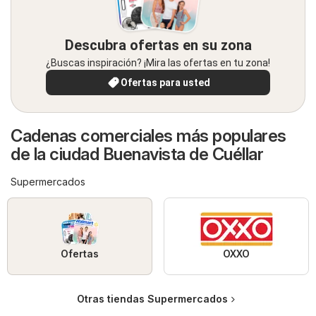
Descubra ofertas en su zona
¿Buscas inspiración? ¡Mira las ofertas en tu zona!
Ofertas para usted
Cadenas comerciales más populares
de la ciudad Buenavista de Cuéllar
Supermercados
Ofertas
OXXO
Otras tiendas Supermercados