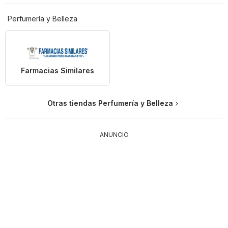
Perfumería y Belleza
Farmacias Similares
Otras tiendas Perfumería y Belleza
ANUNCIO