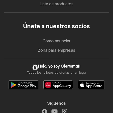
Lista de productos
Únete a nuestros socios
Cómo anunciar
Zona para empresas
Hola, yo soy Ofertomat!
Todos los folletos de ofertas en un lugar
Síguenos