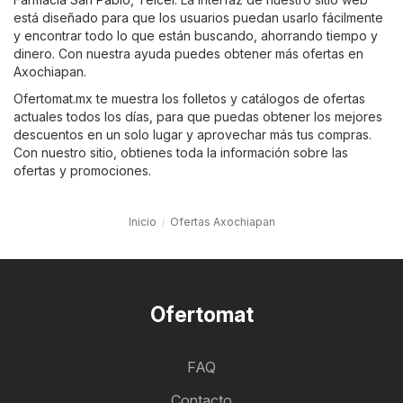
está diseñado para que los usuarios puedan usarlo fácilmente
y encontrar todo lo que están buscando, ahorrando tiempo y
dinero. Con nuestra ayuda puedes obtener más ofertas en
Axochiapan.
Ofertomat.mx te muestra los folletos y catálogos de ofertas
actuales todos los días, para que puedas obtener los mejores
descuentos en un solo lugar y aprovechar más tus compras.
Con nuestro sitio, obtienes toda la información sobre las
ofertas y promociones.
Inicio
Ofertas Axochiapan
Ofertomat
FAQ
Contacto