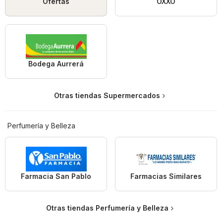
Ofertas
OXXO
Bodega Aurrerá
Otras tiendas Supermercados
Perfumería y Belleza
Farmacia San Pablo
Farmacias Similares
Otras tiendas Perfumería y Belleza