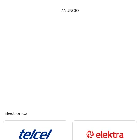
ANUNCIO
Electrónica