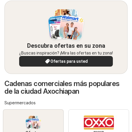
Descubra ofertas en su zona
¿Buscas inspiración? ¡Mira las ofertas en tu zona!
Ofertas para usted
Cadenas comerciales más populares
de la ciudad Axochiapan
Supermercados