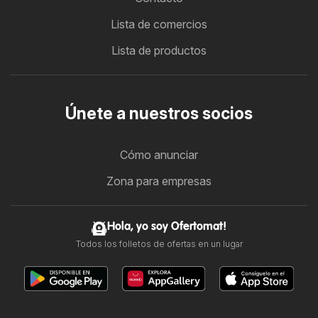
Lista de comercios
Lista de productos
Únete a nuestros socios
Cómo anunciar
Zona para empresas
Hola, yo soy Ofertomat!
Todos los folletos de ofertas en un lugar