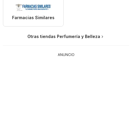
Farmacias Similares
Otras tiendas Perfumería y Belleza
ANUNCIO