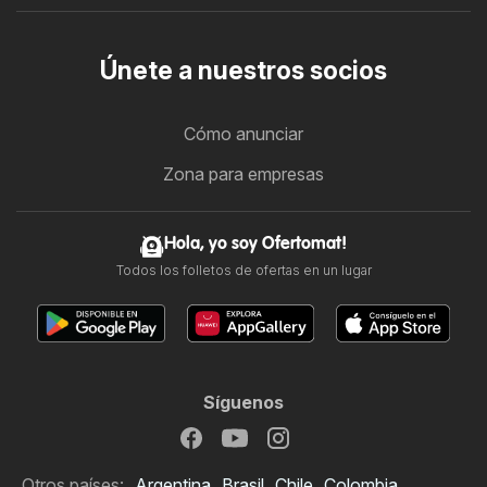
Únete a nuestros socios
Cómo anunciar
Zona para empresas
Hola, yo soy Ofertomat!
Todos los folletos de ofertas en un lugar
Síguenos
Otros países:
Argentina
Brasil
Chile
Colombia