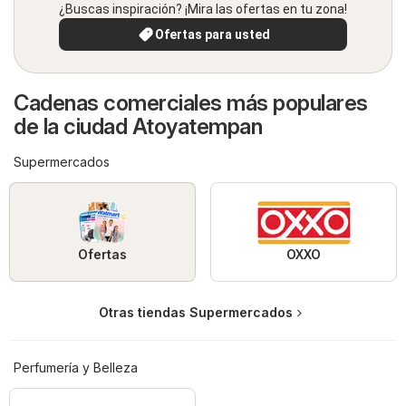
¿Buscas inspiración? ¡Mira las ofertas en tu zona!
Ofertas para usted
Cadenas comerciales más populares
de la ciudad Atoyatempan
Supermercados
Ofertas
OXXO
Otras tiendas Supermercados
Perfumería y Belleza