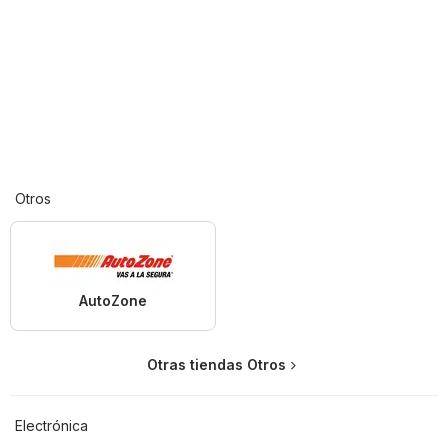
Otros
AutoZone
Otras tiendas Otros
Electrónica