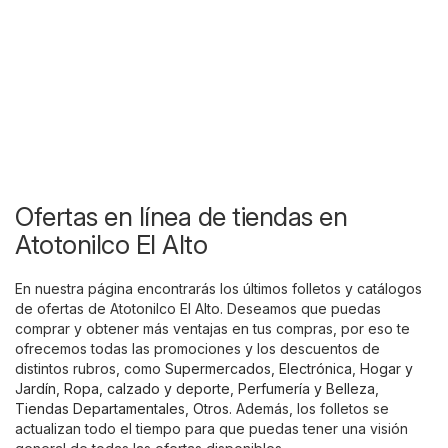
Ofertas en línea de tiendas en
Atotonilco El Alto
En nuestra página encontrarás los últimos folletos y catálogos
de ofertas de Atotonilco El Alto. Deseamos que puedas
comprar y obtener más ventajas en tus compras, por eso te
ofrecemos todas las promociones y los descuentos de
distintos rubros, como
Supermercados
,
Electrónica
,
Hogar y
Jardín
,
Ropa, calzado y deporte
,
Perfumería y Belleza
,
Tiendas Departamentales
,
Otros
. Además, los folletos se
actualizan todo el tiempo para que puedas tener una visión