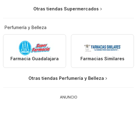
Otras tiendas Supermercados
Perfumería y Belleza
Farmacia Guadalajara
Farmacias Similares
Otras tiendas Perfumería y Belleza
ANUNCIO