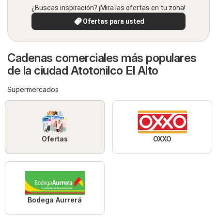
¿Buscas inspiración? ¡Mira las ofertas en tu zona!
Ofertas para usted
Cadenas comerciales más populares
de la ciudad Atotonilco El Alto
Supermercados
Ofertas
OXXO
Bodega Aurrerá