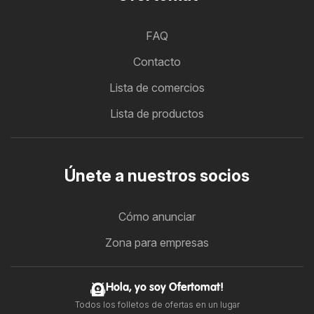
FAQ
Contacto
Lista de comercios
Lista de productos
Únete a nuestros socios
Cómo anunciar
Zona para empresas
Hola, yo soy Ofertomat!
Todos los folletos de ofertas en un lugar