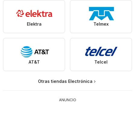
Elektra
Telmex
AT&T
Telcel
Otras tiendas Electrónica
ANUNCIO