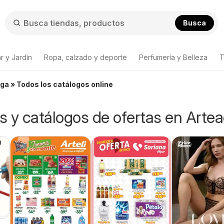
Busca
r y Jardín
Ropa, calzado y deporte
Perfumería y Belleza
T
ga » Todos los catálogos online
os y catálogos de ofertas en Arte