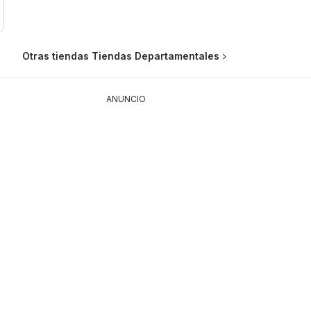
Otras tiendas Tiendas Departamentales
ANUNCIO