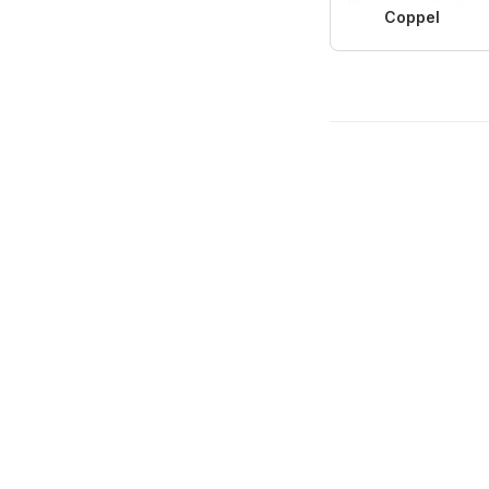
Coppel