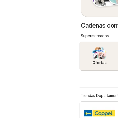
Cadenas come
Supermercados
Ofertas
Tiendas Departament