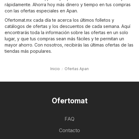
rápidamente. Ahorra hoy más dinero y tiempo en tus compras
con las ofertas especiales en Apan.
Ofertomat.mx cada día te acerca los últimos folletos y
catálogos de ofertas y los descuentos de cada semana. Aquí
encontrarás toda la información sobre las ofertas en un solo
lugar, y que tus compras sean más fáciles y te permitan un
mayor ahorro. Con nosotros, recibirás las últimas ofertas de las
tiendas más populares.
Inicio
Ofertas Apan
Ofertomat
FAQ
Contacto