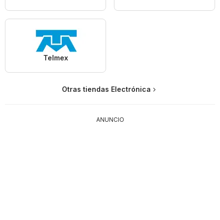
Telmex
Otras tiendas Electrónica
ANUNCIO