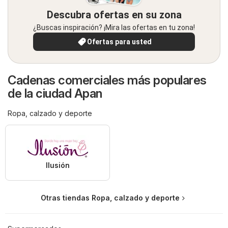
Descubra ofertas en su zona
¿Buscas inspiración? ¡Mira las ofertas en tu zona!
Ofertas para usted
Cadenas comerciales más populares
de la ciudad Apan
Ropa, calzado y deporte
Ilusión
Otras tiendas Ropa, calzado y deporte