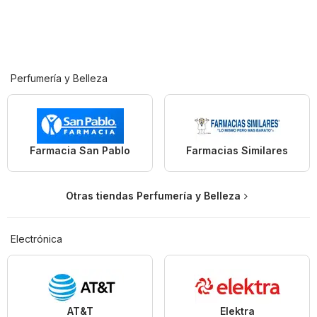
Perfumería y Belleza
Farmacia San Pablo
Farmacias Similares
Otras tiendas Perfumería y Belleza
Electrónica
AT&T
Elektra