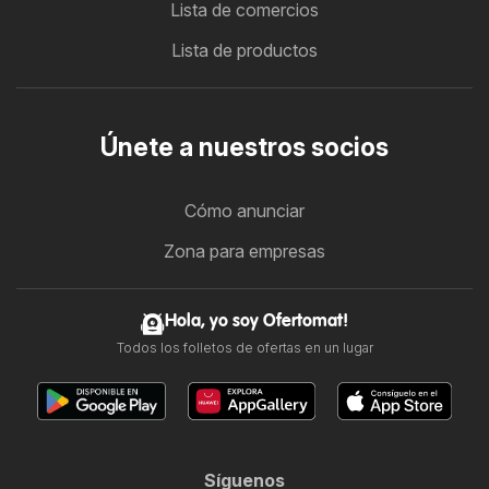
Lista de comercios
Lista de productos
Únete a nuestros socios
Cómo anunciar
Zona para empresas
Hola, yo soy Ofertomat!
Todos los folletos de ofertas en un lugar
Síguenos