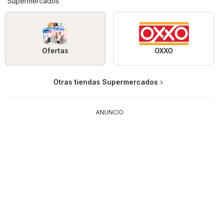
Supermercados
Ofertas
OXXO
Otras tiendas Supermercados
ANUNCIO