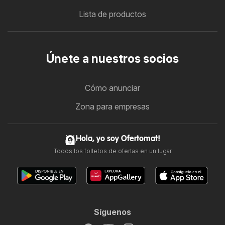
Lista de productos
Únete a nuestros socios
Cómo anunciar
Zona para empresas
Hola, yo soy Ofertomat!
Todos los folletos de ofertas en un lugar
Síguenos