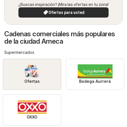
¿Buscas inspiración? ¡Mira las ofertas en tu zona!
Ofertas para usted
Cadenas comerciales más populares
de la ciudad Ameca
Supermercados
Ofertas
Bodega Aurrerá
OXXO