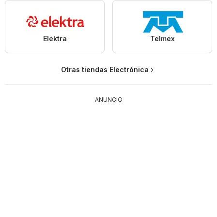
Elektra
Telmex
Otras tiendas Electrónica
ANUNCIO