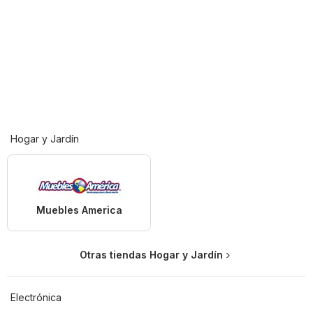
Hogar y Jardín
Muebles America
Otras tiendas Hogar y Jardín
Electrónica