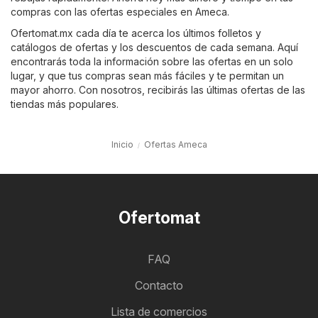
compras con las ofertas especiales en Ameca.
Ofertomat.mx cada día te acerca los últimos folletos y
catálogos de ofertas y los descuentos de cada semana. Aquí
encontrarás toda la información sobre las ofertas en un solo
lugar, y que tus compras sean más fáciles y te permitan un
mayor ahorro. Con nosotros, recibirás las últimas ofertas de las
tiendas más populares.
Inicio
Ofertas Ameca
Ofertomat
FAQ
Contacto
Lista de comercios