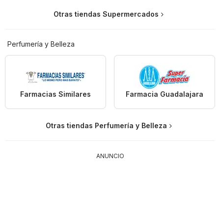
Otras tiendas Supermercados
Perfumería y Belleza
Farmacias Similares
Farmacia Guadalajara
Otras tiendas Perfumería y Belleza
ANUNCIO