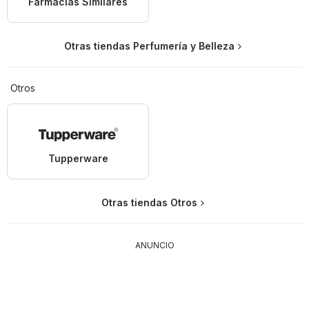
Farmacias Similares
Otras tiendas Perfumería y Belleza
Otros
Tupperware
Otras tiendas Otros
ANUNCIO