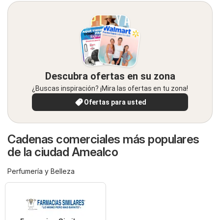
Descubra ofertas en su zona
¿Buscas inspiración? ¡Mira las ofertas en tu zona!
Ofertas para usted
Cadenas comerciales más populares
de la ciudad Amealco
Perfumería y Belleza