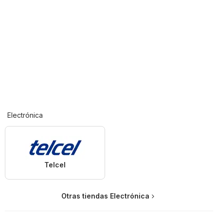
Electrónica
Telcel
Otras tiendas Electrónica