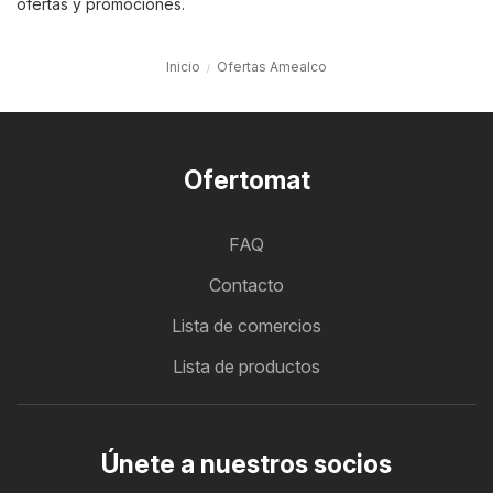
ofertas y promociones.
Inicio
Ofertas Amealco
Ofertomat
FAQ
Contacto
Lista de comercios
Lista de productos
Únete a nuestros socios