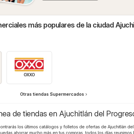
rciales más populares de la ciudad Ajuchi
OXXO
Otras tiendas Supermercados
ínea de tiendas en Ajuchitlán del Progres
ontrarás los últimos catálogos y folletos de ofertas de Ajuchitlán del
uedas ahorrar mucho más en tus compras, todos los días reunimos 