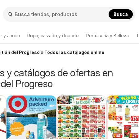
Busca
r y Jardín
Ropa, calzado y deporte
Perfumería y Belleza
T
itlán del Progreso » Todos los catálogos online
os y catálogos de ofertas en
 del Progreso