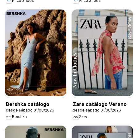
Price Shoes
Price Shoes
Bershka catálogo
Zara catálogo Verano
desde sábado 01/08/2026
desde sábado 01/08/2026
Bershka
Zara