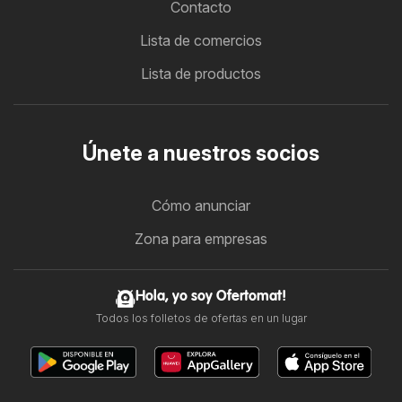
Contacto
Lista de comercios
Lista de productos
Únete a nuestros socios
Cómo anunciar
Zona para empresas
Hola, yo soy Ofertomat!
Todos los folletos de ofertas en un lugar