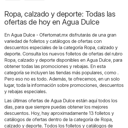
Ropa, calzado y deporte: Todas las
ofertas de hoy en Agua Dulce
En
Agua Dulce - Ofertomat.mx
disfrutarás de una gran
variedad de folletos y catálogos de ofertas con
descuentos especiales de la categoría
Ropa, calzado y
deporte
. Consulta los nuevos folletos de ofertas del rubro
Ropa, calzado y deporte disponibles en Agua Dulce, para
obtener todas las promociones y rebajas. En esta
categoría se incluyen las tiendas más populares, como .
Pero eso no es todo. Además, te ofrecemos, en un solo
lugar, toda la información sobre promociones, descuentos
y rebajas especiales.
Las últimas ofertas de Agua Dulce están aquí todos los
días, para que siempre puedas obtener los mejores
descuentos. Hoy, hay aproximadamente 13 folletos y
catálogos de ofertas dentro de la categoría de Ropa,
calzado y deporte. Todos los folletos y catálogos de