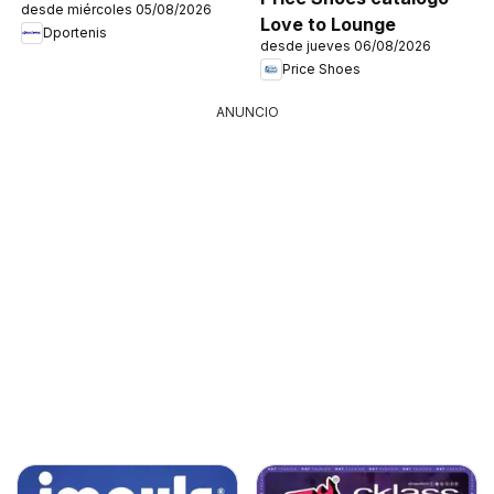
desde miércoles 05/08/2026
Love to Lounge
Dportenis
desde jueves 06/08/2026
Price Shoes
ANUNCIO