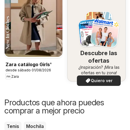
Descubre las
ofertas
Zara catálogo Girls'
¿Inspiración? ¡Mira las
desde sábado 01/08/2026
ofertas en tu zona!
Zara
Quiero ver
Productos que ahora puedes
comprar a mejor precio
Tenis
Mochila