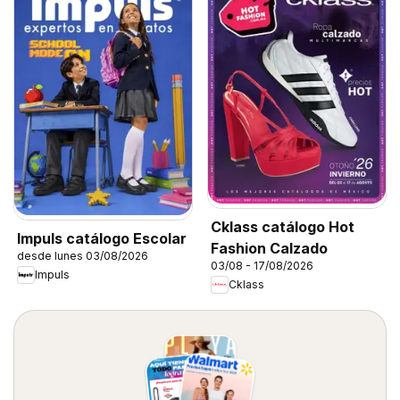
Cklass catálogo Hot
Impuls catálogo Escolar
Fashion Calzado
desde lunes 03/08/2026
03/08 - 17/08/2026
Impuls
Cklass