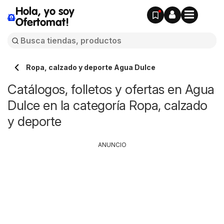
Hola, yo soy
Ofertomat!
Ropa, calzado y deporte Agua Dulce
Catálogos, folletos y ofertas en Agua
Dulce en la categoría Ropa, calzado
y deporte
ANUNCIO