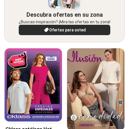
Descubra ofertas en su zona
¿Buscas inspiración? ¡Mira las ofertas en tu zona!
Ofertas para usted