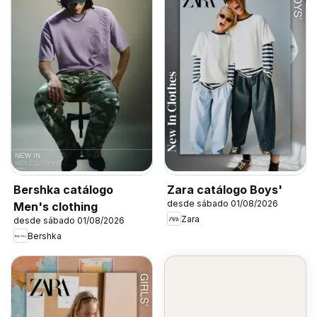
Bershka catálogo
Zara catálogo Boys'
desde sábado 01/08/2026
Men's clothing
Zara
desde sábado 01/08/2026
Bershka