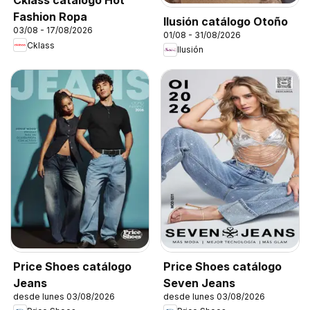
Cklass catálogo Hot
Fashion Ropa
Ilusión catálogo Otoño
03/08 - 17/08/2026
01/08 - 31/08/2026
Cklass
Ilusión
Price Shoes catálogo
Price Shoes catálogo
Jeans
Seven Jeans
desde lunes 03/08/2026
desde lunes 03/08/2026