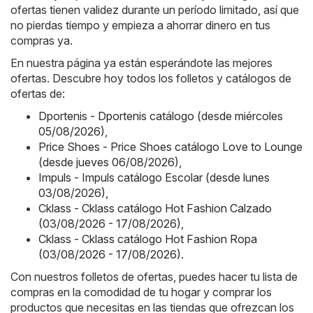
ofertas tienen validez durante un período limitado, así que
no pierdas tiempo y empieza a ahorrar dinero en tus
compras ya.
En nuestra página ya están esperándote las mejores
ofertas. Descubre hoy todos los folletos y catálogos de
ofertas de:
Dportenis - Dportenis catálogo (desde miércoles
05/08/2026)
,
Price Shoes - Price Shoes catálogo Love to Lounge
(desde jueves 06/08/2026)
,
Impuls - Impuls catálogo Escolar (desde lunes
03/08/2026)
,
Cklass - Cklass catálogo Hot Fashion Calzado
(03/08/2026 - 17/08/2026)
,
Cklass - Cklass catálogo Hot Fashion Ropa
(03/08/2026 - 17/08/2026)
.
Con nuestros folletos de ofertas, puedes hacer tu lista de
compras en la comodidad de tu hogar y comprar los
productos que necesitas en las tiendas que ofrezcan los