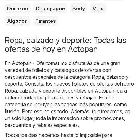
Durazno
Champagne
Body
Vino
Algodón
Tirantes
Ropa, calzado y deporte: Todas las
ofertas de hoy en Actopan
En
Actopan - Ofertomat.mx
disfrutarás de una gran
variedad de folletos y catálogos de ofertas con
descuentos especiales de la categoría
Ropa, calzado y
deporte
. Consulta los nuevos folletos de ofertas del rubro
Ropa, calzado y deporte disponibles en Actopan, para
obtener todas las promociones y rebajas. En esta
categoría se incluyen las tiendas más populares, como
Ilusión
. Pero eso no es todo. Además, te ofrecemos, en
un solo lugar, toda la información sobre promociones,
descuentos y rebajas especiales.
Todos los días hacemos hasta lo imposible para