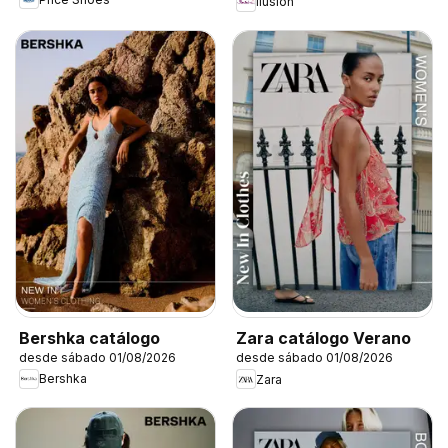
Ilusión
Bershka catálogo
Zara catálogo Verano
desde sábado 01/08/2026
desde sábado 01/08/2026
Bershka
Zara