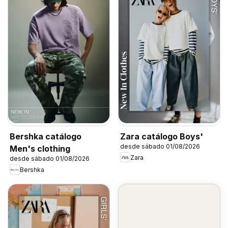
Bershka catálogo
Zara catálogo Boys'
desde sábado 01/08/2026
Men's clothing
Zara
desde sábado 01/08/2026
Bershka