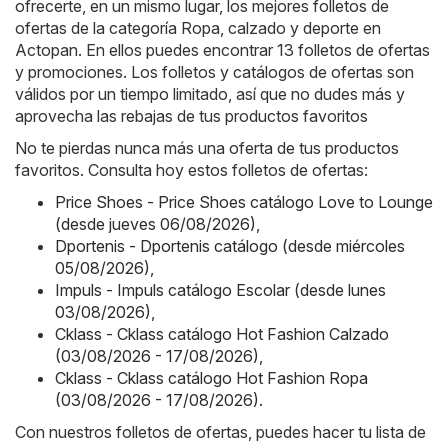
ofrecerte, en un mismo lugar, los mejores folletos de
ofertas de la categoría Ropa, calzado y deporte en
Actopan. En ellos puedes encontrar 13 folletos de ofertas
y promociones. Los folletos y catálogos de ofertas son
válidos por un tiempo limitado, así que no dudes más y
aprovecha las rebajas de tus productos favoritos
No te pierdas nunca más una oferta de tus productos
favoritos. Consulta hoy estos folletos de ofertas:
Price Shoes - Price Shoes catálogo Love to Lounge
(desde jueves 06/08/2026)
,
Dportenis - Dportenis catálogo (desde miércoles
05/08/2026)
,
Impuls - Impuls catálogo Escolar (desde lunes
03/08/2026)
,
Cklass - Cklass catálogo Hot Fashion Calzado
(03/08/2026 - 17/08/2026)
,
Cklass - Cklass catálogo Hot Fashion Ropa
(03/08/2026 - 17/08/2026)
.
Con nuestros folletos de ofertas, puedes hacer tu lista de