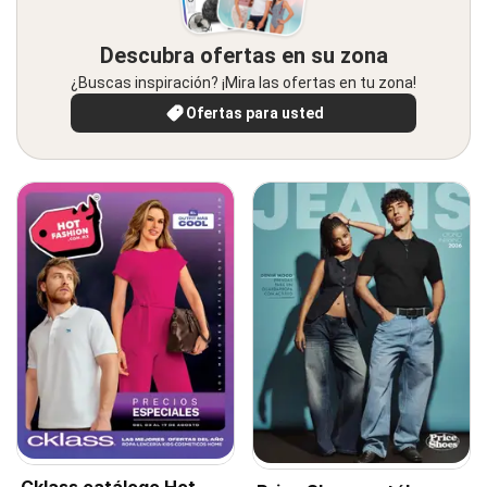
Descubra ofertas en su zona
¿Buscas inspiración? ¡Mira las ofertas en tu zona!
Ofertas para usted