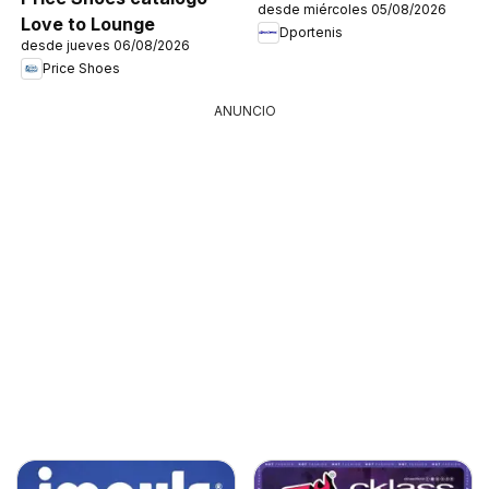
desde miércoles 05/08/2026
Love to Lounge
Dportenis
desde jueves 06/08/2026
Price Shoes
ANUNCIO