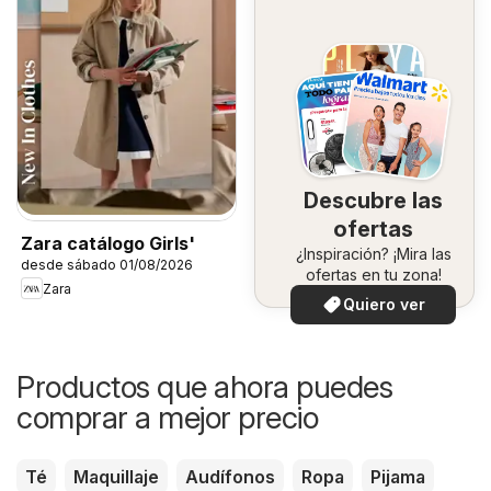
Descubre las
ofertas
Zara catálogo Girls'
¿Inspiración? ¡Mira las
desde sábado 01/08/2026
ofertas en tu zona!
Zara
Quiero ver
Productos que ahora puedes
comprar a mejor precio
Té
Maquillaje
Audífonos
Ropa
Pijama