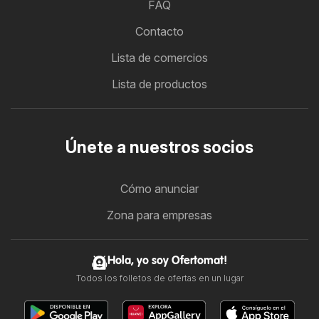
FAQ
Contacto
Lista de comercios
Lista de productos
Únete a nuestros socios
Cómo anunciar
Zona para empresas
Hola, yo soy Ofertomat!
Todos los folletos de ofertas en un lugar