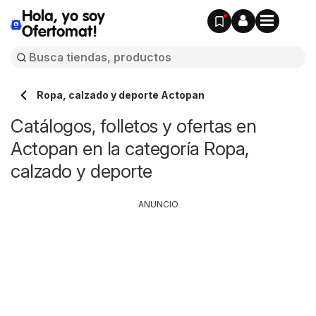
Hola, yo soy
Ofertomat!
Ropa, calzado y deporte Actopan
Catálogos, folletos y ofertas en
Actopan en la categoría Ropa,
calzado y deporte
ANUNCIO