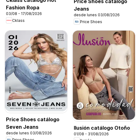
Cklass catálogo Hot
Price Shoes catálogo
Fashion Ropa
Jeans
03/08 - 17/08/2026
desde lunes 03/08/2026
Cklass
Price Shoes
Price Shoes catálogo
Seven Jeans
Ilusión catálogo Otoño
desde lunes 03/08/2026
01/08 - 31/08/2026
Price Shoes