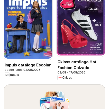
Cklass catálogo Hot
Impuls catálogo Escolar
Fashion Calzado
desde lunes 03/08/2026
03/08 - 17/08/2026
Impuls
Cklass