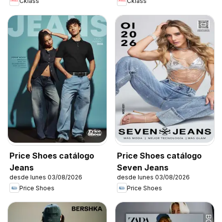
Cklass
Cklass
Price Shoes catálogo
Price Shoes catálogo
Jeans
Seven Jeans
desde lunes 03/08/2026
desde lunes 03/08/2026
Price Shoes
Price Shoes