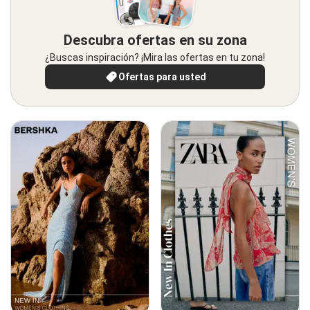
Descubra ofertas en su zona
¿Buscas inspiración? ¡Mira las ofertas en tu zona!
Ofertas para usted