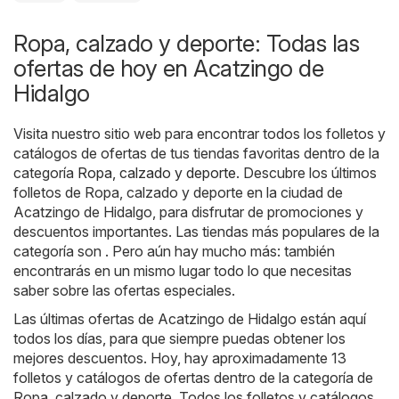
Ropa, calzado y deporte: Todas las
ofertas de hoy en Acatzingo de
Hidalgo
Visita nuestro sitio web para encontrar todos los folletos y
catálogos de ofertas de tus tiendas favoritas dentro de la
categoría
Ropa, calzado y deporte
. Descubre los últimos
folletos de Ropa, calzado y deporte en la ciudad de
Acatzingo de Hidalgo, para disfrutar de promociones y
descuentos importantes. Las tiendas más populares de la
categoría son . Pero aún hay mucho más: también
encontrarás en un mismo lugar todo lo que necesitas
saber sobre las ofertas especiales.
Las últimas ofertas de Acatzingo de Hidalgo están aquí
todos los días, para que siempre puedas obtener los
mejores descuentos. Hoy, hay aproximadamente 13
folletos y catálogos de ofertas dentro de la categoría de
Ropa, calzado y deporte. Todos los folletos y catálogos