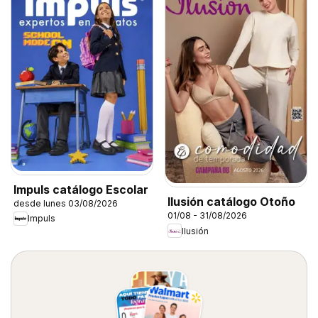
Impuls catálogo Escolar
Ilusión catálogo Otoño
desde lunes 03/08/2026
01/08 - 31/08/2026
Impuls
Ilusión