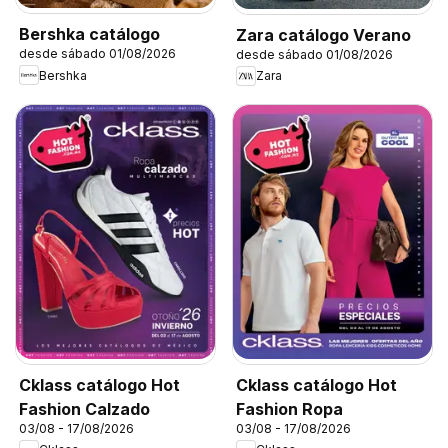
Bershka catálogo
Zara catálogo Verano
desde sábado 01/08/2026
desde sábado 01/08/2026
Bershka
Zara
Cklass catálogo Hot
Cklass catálogo Hot
Fashion Calzado
Fashion Ropa
03/08 - 17/08/2026
03/08 - 17/08/2026