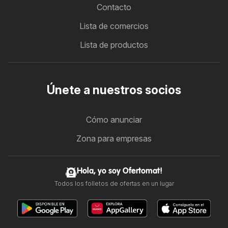
Contacto
Lista de comercios
Lista de productos
Únete a nuestros socios
Cómo anunciar
Zona para empresas
Hola, yo soy Ofertomat!
Todos los folletos de ofertas en un lugar