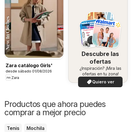
Descubre las
ofertas
Zara catálogo Girls'
¿Inspiración? ¡Mira las
desde sábado 01/08/2026
ofertas en tu zona!
Zara
Quiero ver
Productos que ahora puedes
comprar a mejor precio
Tenis
Mochila