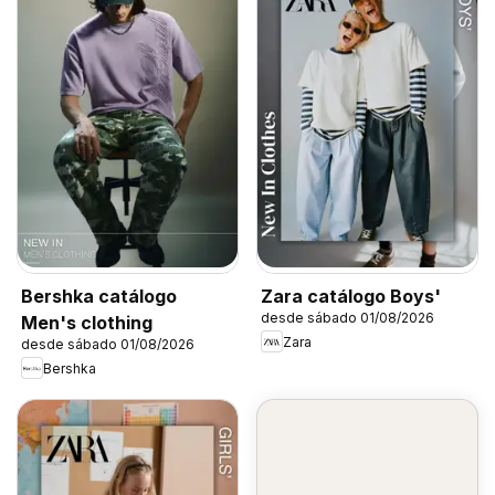
Bershka catálogo
Zara catálogo Boys'
desde sábado 01/08/2026
Men's clothing
Zara
desde sábado 01/08/2026
Bershka