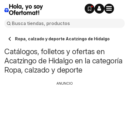
Hola, yo soy
Ofertomat!
Ropa, calzado y deporte Acatzingo de Hidalgo
Catálogos, folletos y ofertas en
Acatzingo de Hidalgo en la categoría
Ropa, calzado y deporte
ANUNCIO