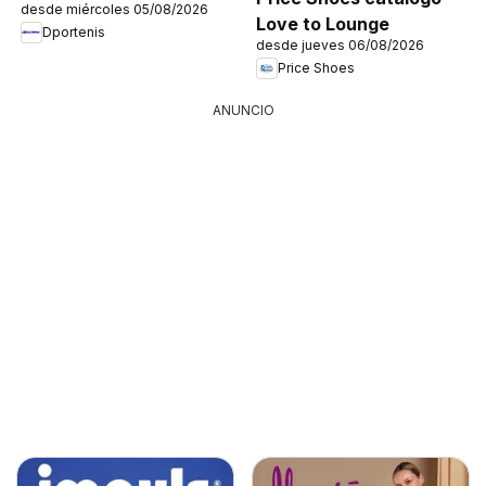
desde miércoles 05/08/2026
Love to Lounge
Dportenis
desde jueves 06/08/2026
Price Shoes
ANUNCIO