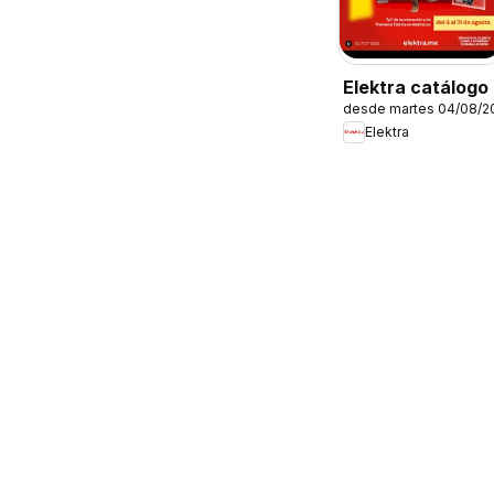
Elektra catálogo
desde martes 04/08/2
Elektra