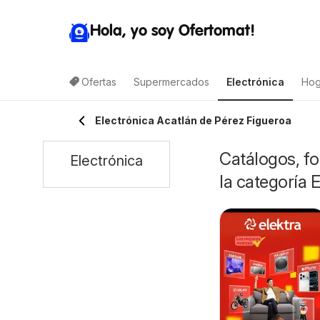
Hola, yo soy Ofertomat!
Ofertas
Supermercados
Electrónica
Hog
Electrónica Acatlán de Pérez Figueroa
Catálogos, fo
Electrónica
la categoría 