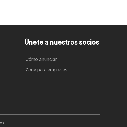
Únete a nuestros socios
Cómo anunciar
Zona para empresas
les