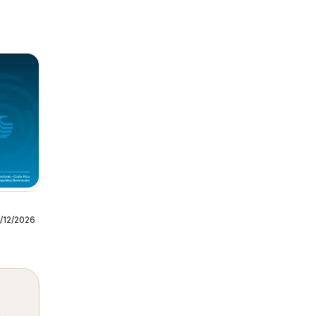
1/12/2026