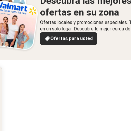
Descubra las mejore
ofertas en su zona
Ofertas locales y promociones especiales.
en un solo lugar. Descubre lo mejor cerca de 
Ofertas para usted