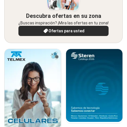
Descubra ofertas en su zona
¿Buscas inspiración? ¡Mira las ofertas en tu zona!
Ofertas para usted