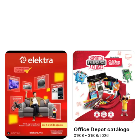
Office Depot catálogo
01/08 - 31/08/2026