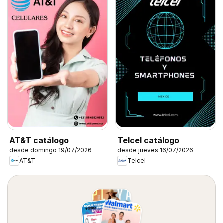
AT&T catálogo
Telcel catálogo
desde domingo 19/07/2026
desde jueves 16/07/2026
AT&T
Telcel