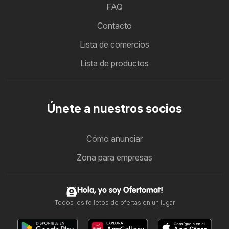
FAQ
Contacto
Lista de comercios
Lista de productos
Únete a nuestros socios
Cómo anunciar
Zona para empresas
Hola, yo soy Ofertomat!
Todos los folletos de ofertas en un lugar