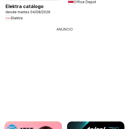
Office Depot
Elektra catálogo
desde martes 04/08/2026
Elektra
ANUNCIO