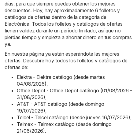
días, para que siempre puedas obtener los mejores
descuentos. Hoy, hay aproximadamente 6 folletos y
catálogos de ofertas dentro de la categoría de
Electrónica. Todos los folletos y catálogos de ofertas
tienen validez durante un período limitado, así que no
pierdas tiempo y empieza a ahorrar dinero en tus compras
ya.
En nuestra página ya están esperándote las mejores
ofertas. Descubre hoy todos los folletos y catálogos de
ofertas de:
Elektra - Elektra catálogo (desde martes
04/08/2026)
,
Office Depot - Office Depot catálogo (01/08/2026 -
31/08/2026)
,
AT&T - AT&T catálogo (desde domingo
19/07/2026)
,
Telcel - Telcel catálogo (desde jueves 16/07/2026)
,
Telmex - Telmex catálogo (desde domingo
21/06/2026)
.