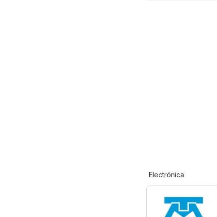
Electrónica