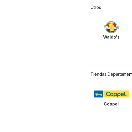
Otros
Waldo's
Tiendas Departament
Coppel