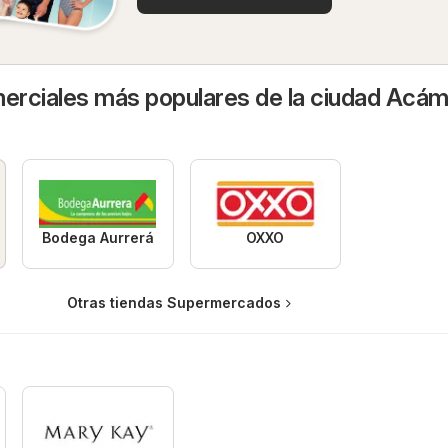
rciales más populares de la ciudad Acá
Bodega Aurrerá
OXXO
Otras tiendas Supermercados