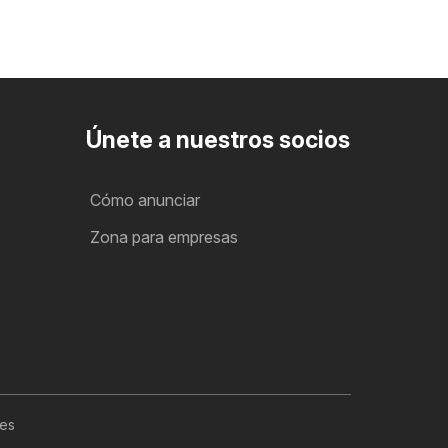
Únete a nuestros socios
Cómo anunciar
Zona para empresas
les