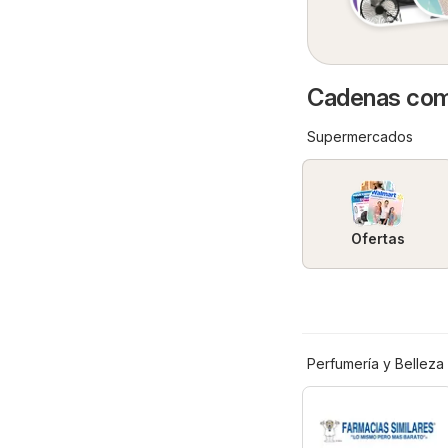
Cadenas come
Supermercados
Ofertas
Perfumería y Belleza