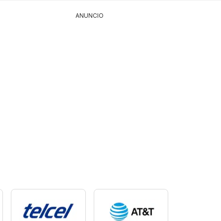
ANUNCIO