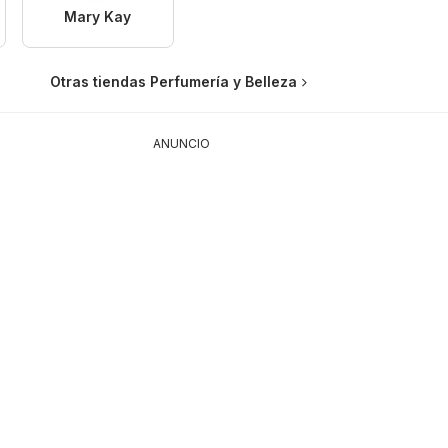
Mary Kay
Otras tiendas Perfumería y Belleza
ANUNCIO