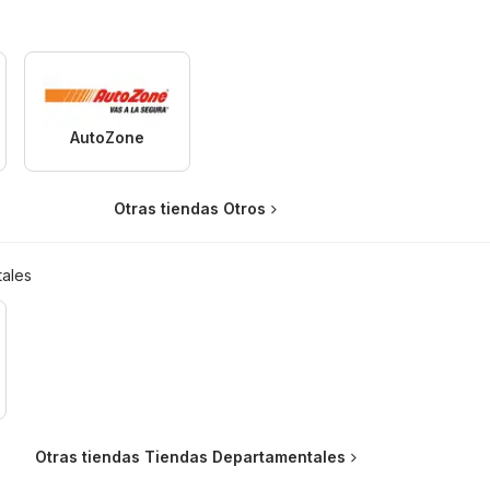
AutoZone
Otras tiendas Otros
ales
Otras tiendas Tiendas Departamentales