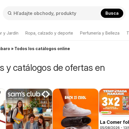
Busca
r y Jardín
Ropa, calzado y deporte
Perfumería y Belleza
T
baro » Todos los catálogos online
os y catálogos de ofertas en
La Comer fol
05/08/2026 - 13