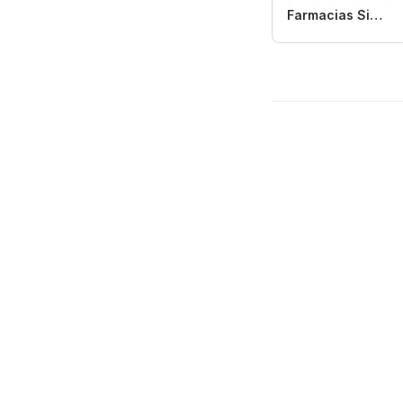
Farmacias Similares