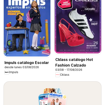
Cklass catálogo Hot
Impuls catálogo Escolar
Fashion Calzado
desde lunes 03/08/2026
03/08 - 17/08/2026
Impuls
Cklass