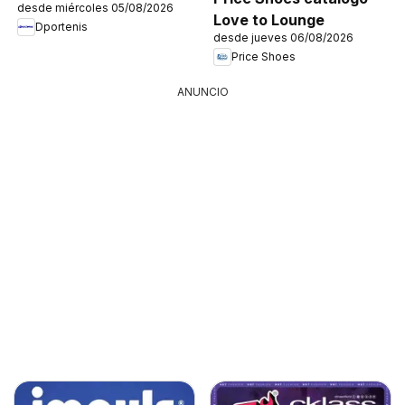
desde miércoles 05/08/2026
Love to Lounge
Dportenis
desde jueves 06/08/2026
Price Shoes
ANUNCIO