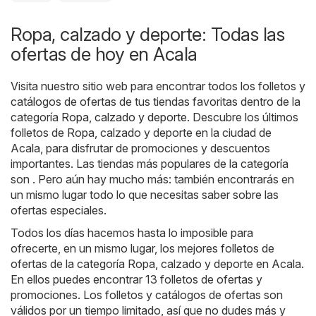
Ropa, calzado y deporte: Todas las
ofertas de hoy en Acala
Visita nuestro sitio web para encontrar todos los folletos y
catálogos de ofertas de tus tiendas favoritas dentro de la
categoría
Ropa, calzado y deporte
. Descubre los últimos
folletos de Ropa, calzado y deporte en la ciudad de
Acala, para disfrutar de promociones y descuentos
importantes. Las tiendas más populares de la categoría
son . Pero aún hay mucho más: también encontrarás en
un mismo lugar todo lo que necesitas saber sobre las
ofertas especiales.
Todos los días hacemos hasta lo imposible para
ofrecerte, en un mismo lugar, los mejores folletos de
ofertas de la categoría Ropa, calzado y deporte en Acala.
En ellos puedes encontrar 13 folletos de ofertas y
promociones. Los folletos y catálogos de ofertas son
válidos por un tiempo limitado, así que no dudes más y