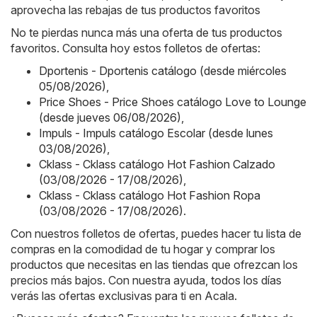
aprovecha las rebajas de tus productos favoritos
No te pierdas nunca más una oferta de tus productos
favoritos. Consulta hoy estos folletos de ofertas:
Dportenis - Dportenis catálogo (desde miércoles
05/08/2026)
,
Price Shoes - Price Shoes catálogo Love to Lounge
(desde jueves 06/08/2026)
,
Impuls - Impuls catálogo Escolar (desde lunes
03/08/2026)
,
Cklass - Cklass catálogo Hot Fashion Calzado
(03/08/2026 - 17/08/2026)
,
Cklass - Cklass catálogo Hot Fashion Ropa
(03/08/2026 - 17/08/2026)
.
Con nuestros folletos de ofertas, puedes hacer tu lista de
compras en la comodidad de tu hogar y comprar los
productos que necesitas en las tiendas que ofrezcan los
precios más bajos. Con nuestra ayuda, todos los días
verás las ofertas exclusivas para ti en Acala.