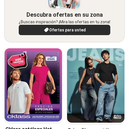
Descubra ofertas en su zona
¿Buscas inspiración? ¡Mira las ofertas en tu zona!
Ofertas para usted