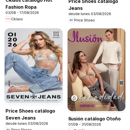
Cklass catálogo Hot
Price Shoes catálogo
Fashion Ropa
Jeans
03/08 - 17/08/2026
desde lunes 03/08/2026
Cklass
Price Shoes
Price Shoes catálogo
Seven Jeans
Ilusión catálogo Otoño
desde lunes 03/08/2026
01/08 - 31/08/2026
Price Shoes