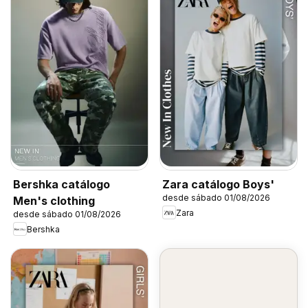
Bershka catálogo
Zara catálogo Boys'
desde sábado 01/08/2026
Men's clothing
Zara
desde sábado 01/08/2026
Bershka