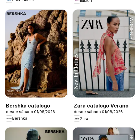
Ilusión
Bershka catálogo
Zara catálogo Verano
desde sábado 01/08/2026
desde sábado 01/08/2026
Bershka
Zara