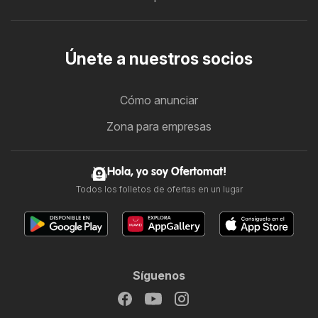
Únete a nuestros socios
Cómo anunciar
Zona para empresas
Hola, yo soy Ofertomat!
Todos los folletos de ofertas en un lugar
Síguenos