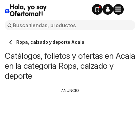
Hola, yo soy
Ofertomat!
Ropa, calzado y deporte Acala
Catálogos, folletos y ofertas en Acala
en la categoría Ropa, calzado y
deporte
ANUNCIO