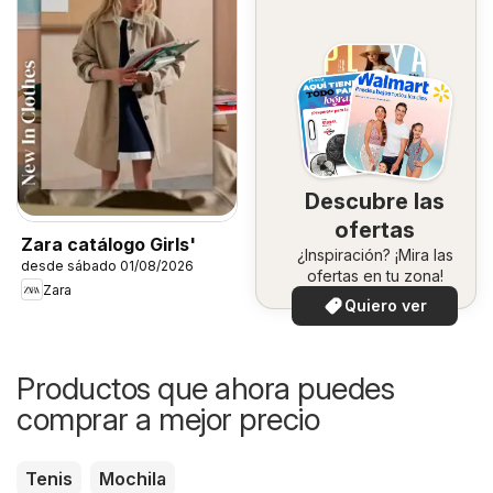
Descubre las
ofertas
Zara catálogo Girls'
¿Inspiración? ¡Mira las
desde sábado 01/08/2026
ofertas en tu zona!
Zara
Quiero ver
Productos que ahora puedes
comprar a mejor precio
Tenis
Mochila