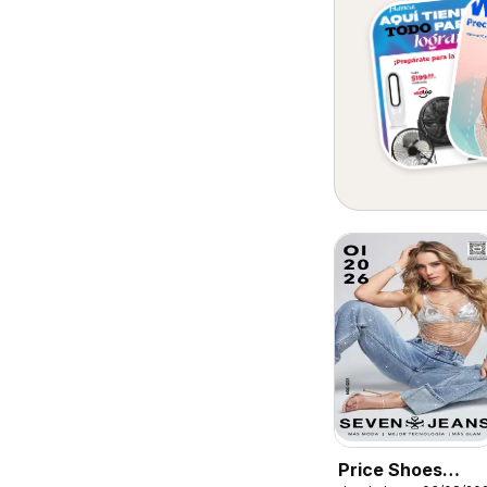
Price Shoes