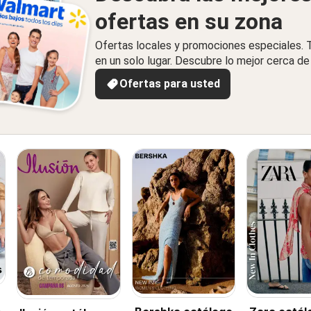
ofertas en su zona
Ofertas locales y promociones especiales.
en un solo lugar. Descubre lo mejor cerca de 
Ofertas para usted