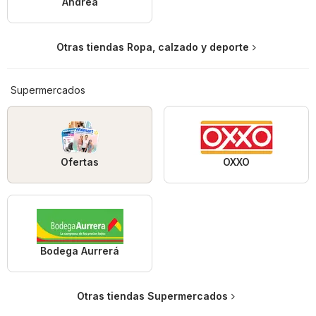
Andrea
Otras tiendas Ropa, calzado y deporte
Supermercados
Ofertas
OXXO
Bodega Aurrerá
Otras tiendas Supermercados