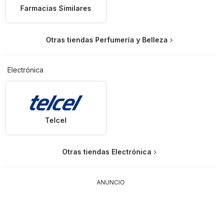
Farmacias Similares
Otras tiendas Perfumería y Belleza
Electrónica
Telcel
Otras tiendas Electrónica
ANUNCIO