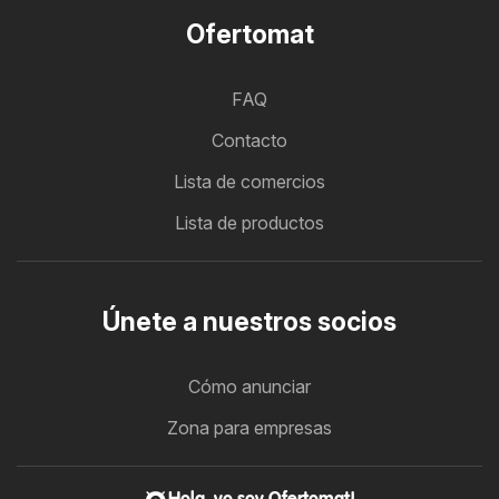
Ofertomat
FAQ
Contacto
Lista de comercios
Lista de productos
Únete a nuestros socios
Cómo anunciar
Zona para empresas