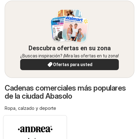
Descubra ofertas en su zona
¿Buscas inspiración? ¡Mira las ofertas en tu zona!
Ofertas para usted
Cadenas comerciales más populares
de la ciudad Abasolo
Ropa, calzado y deporte