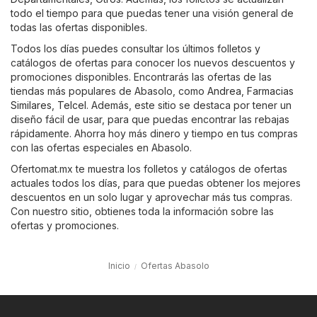
todo el tiempo para que puedas tener una visión general de
todas las ofertas disponibles.
Todos los días puedes consultar los últimos folletos y
catálogos de ofertas para conocer los nuevos descuentos y
promociones disponibles. Encontrarás las ofertas de las
tiendas más populares de Abasolo, como
Andrea
,
Farmacias
Similares
,
Telcel
. Además, este sitio se destaca por tener un
diseño fácil de usar, para que puedas encontrar las rebajas
rápidamente. Ahorra hoy más dinero y tiempo en tus compras
con las ofertas especiales en Abasolo.
Ofertomat.mx te muestra los folletos y catálogos de ofertas
actuales todos los días, para que puedas obtener los mejores
descuentos en un solo lugar y aprovechar más tus compras.
Con nuestro sitio, obtienes toda la información sobre las
ofertas y promociones.
Inicio
Ofertas Abasolo