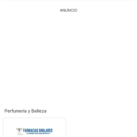
ANUNCIO
Perfumería y Belleza