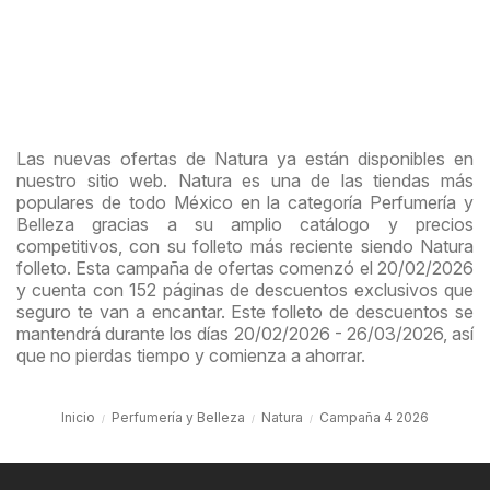
Las nuevas ofertas de Natura ya están disponibles en
nuestro sitio web. Natura es una de las tiendas más
populares de todo México en la categoría Perfumería y
Belleza gracias a su amplio catálogo y precios
competitivos, con su folleto más reciente siendo Natura
folleto. Esta campaña de ofertas comenzó el 20/02/2026
y cuenta con 152 páginas de descuentos exclusivos que
seguro te van a encantar. Este folleto de descuentos se
mantendrá durante los días 20/02/2026 - 26/03/2026, así
que no pierdas tiempo y comienza a ahorrar.
Inicio
Perfumería y Belleza
Natura
Campaña 4 2026