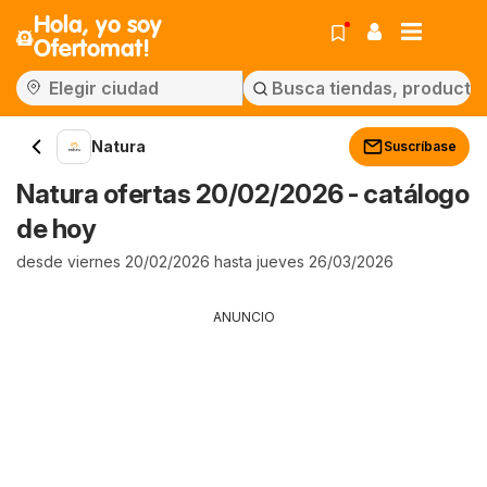
Hola, yo soy
Ofertomat!
Natura
Suscríbase
Natura ofertas 20/02/2026 - catálogo
de hoy
desde viernes 20/02/2026 hasta jueves 26/03/2026
ANUNCIO