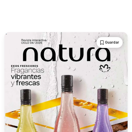
Guardar