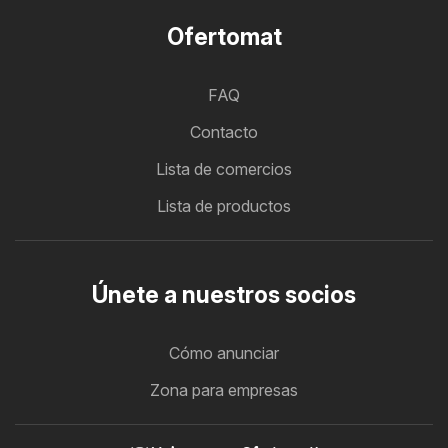
Ofertomat
FAQ
Contacto
Lista de comercios
Lista de productos
Únete a nuestros socios
Cómo anunciar
Zona para empresas