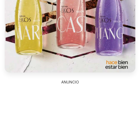
ANUNCIO