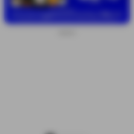
ANUNCIO