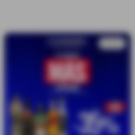
Guardar