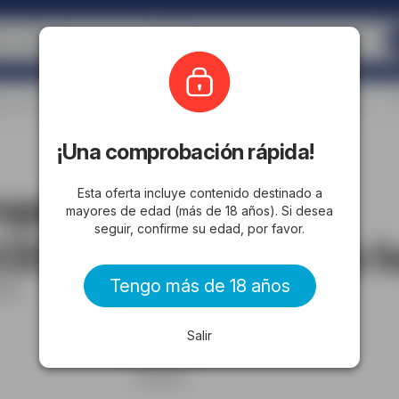
r y Jardín
Ropa, calzado y deporte
Perfumería y Belleza
T
¡Una comprobación rápida!
opea ofertas
Esta oferta incluye contenido destinado a
mayores de edad (más de 18 años). Si desea
seguir, confirme su edad, por favor.
2025 - catálogo de 
Tengo más de 18 años
025
Salir
ANUNCIO