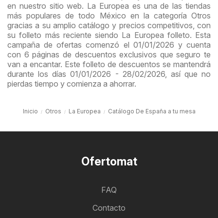
en nuestro sitio web. La Europea es una de las tiendas
más populares de todo México en la categoría Otros
gracias a su amplio catálogo y precios competitivos, con
su folleto más reciente siendo La Europea folleto. Esta
campaña de ofertas comenzó el 01/01/2026 y cuenta
con 6 páginas de descuentos exclusivos que seguro te
van a encantar. Este folleto de descuentos se mantendrá
durante los días 01/01/2026 - 28/02/2026, así que no
pierdas tiempo y comienza a ahorrar.
Inicio
Otros
La Europea
Catálogo De España a tu mesa
Ofertomat
FAQ
Contacto