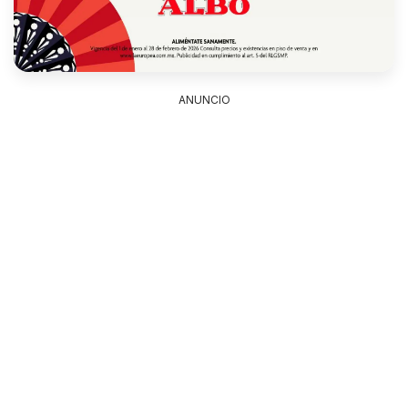
ANUNCIO