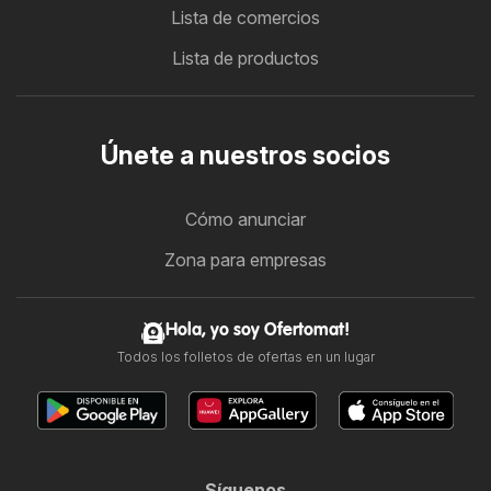
Lista de comercios
Lista de productos
Únete a nuestros socios
Cómo anunciar
Zona para empresas
Hola, yo soy Ofertomat!
Todos los folletos de ofertas en un lugar
Síguenos