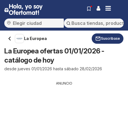
Hola, yo soy
Ofertomat!
La Europea
Suscríbase
La Europea ofertas 01/01/2026 -
catálogo de hoy
desde jueves 01/01/2026 hasta sábado 28/02/2026
ANUNCIO