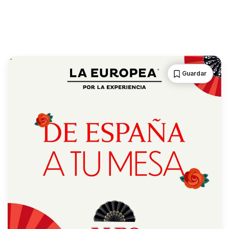
Guardar