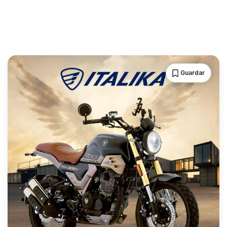
Guardar