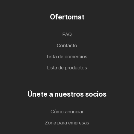
Ofertomat
FAQ
Contacto
Lista de comercios
Lista de productos
Únete a nuestros socios
Cómo anunciar
Zona para empresas