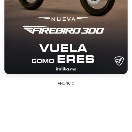
ANUNCIO