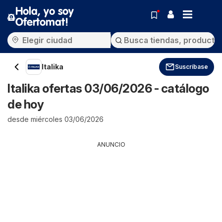
Hola, yo soy
Ofertomat!
Italika
Suscríbase
Italika ofertas 03/06/2026 - catálogo
de hoy
desde miércoles 03/06/2026
ANUNCIO