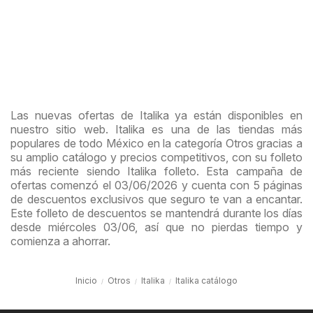
Las nuevas ofertas de Italika ya están disponibles en
nuestro sitio web. Italika es una de las tiendas más
populares de todo México en la categoría Otros gracias a
su amplio catálogo y precios competitivos, con su folleto
más reciente siendo Italika folleto. Esta campaña de
ofertas comenzó el 03/06/2026 y cuenta con 5 páginas
de descuentos exclusivos que seguro te van a encantar.
Este folleto de descuentos se mantendrá durante los días
desde miércoles 03/06, así que no pierdas tiempo y
comienza a ahorrar.
Inicio
Otros
Italika
Italika catálogo